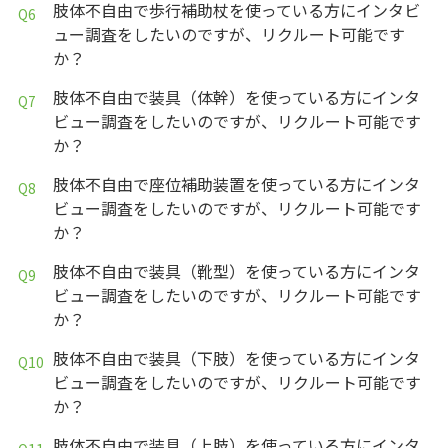
肢体不自由で歩行補助杖を使っている方にインタビ
ュー調査をしたいのですが、リクルート可能です
か？
肢体不自由で装具（体幹）を使っている方にインタ
ビュー調査をしたいのですが、リクルート可能です
か？
肢体不自由で座位補助装置を使っている方にインタ
ビュー調査をしたいのですが、リクルート可能です
か？
肢体不自由で装具（靴型）を使っている方にインタ
ビュー調査をしたいのですが、リクルート可能です
か？
肢体不自由で装具（下肢）を使っている方にインタ
ビュー調査をしたいのですが、リクルート可能です
か？
肢体不自由で装具（上肢）を使っている方にインタ