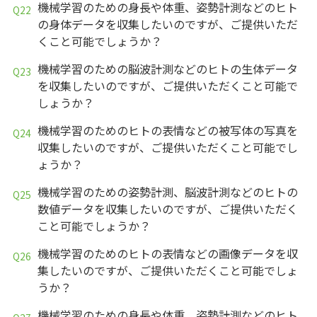
機械学習のための身長や体重、姿勢計測などのヒト
の身体データを収集したいのですが、ご提供いただ
くこと可能でしょうか？
機械学習のための脳波計測などのヒトの生体データ
を収集したいのですが、ご提供いただくこと可能で
しょうか？
機械学習のためのヒトの表情などの被写体の写真を
収集したいのですが、ご提供いただくこと可能でし
ょうか？
機械学習のための姿勢計測、脳波計測などのヒトの
数値データを収集したいのですが、ご提供いただく
こと可能でしょうか？
機械学習のためのヒトの表情などの画像データを収
集したいのですが、ご提供いただくこと可能でしょ
うか？
機械学習のための身長や体重、姿勢計測などのヒト