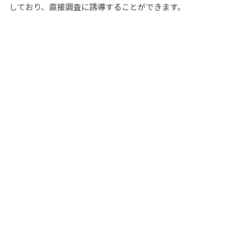
しており、直接調査に誘導することができます。