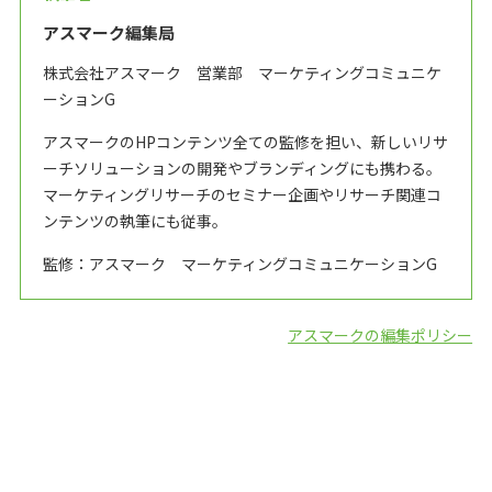
アスマーク編集局
株式会社アスマーク 営業部 マーケティングコミュニケ
ーションG
アスマークのHPコンテンツ全ての監修を担い、新しいリサ
ーチソリューションの開発やブランディングにも携わる。
マーケティングリサーチのセミナー企画やリサーチ関連コ
ンテンツの執筆にも従事。
監修：アスマーク マーケティングコミュニケーションG
アスマークの編集ポリシー