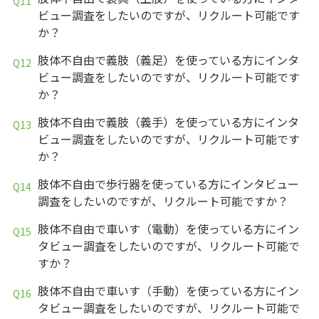
ビュー調査をしたいのですが、リクルート可能です
か？
肢体不自由で義肢（義足）を使っている方にインタ
ビュー調査をしたいのですが、リクルート可能です
か？
肢体不自由で義肢（義手）を使っている方にインタ
ビュー調査をしたいのですが、リクルート可能です
か？
肢体不自由で歩行器を使っている方にインタビュー
調査をしたいのですが、リクルート可能ですか？
肢体不自由で車いす（電動）を使っている方にイン
タビュー調査をしたいのですが、リクルート可能で
すか？
肢体不自由で車いす（手動）を使っている方にイン
タビュー調査をしたいのですが、リクルート可能で