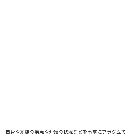
自身や家族の疾患や介護の状況などを事前にフラグ立て