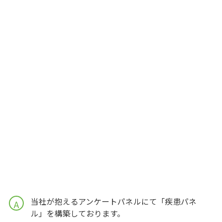
当社が抱えるアンケートパネルにて「疾患パネ
A
ル」を構築しております。