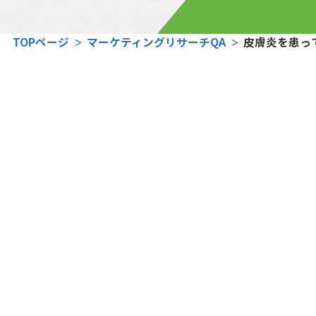
TOPページ
マーケティングリサーチQA
皮膚炎を患っ