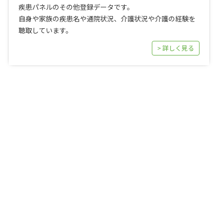
疾患パネルのその他登録データです。
自身や家族の疾患名や通院状況、介護状況や介護の経験を
聴取しています。
> 詳しく見る