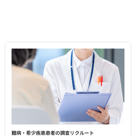
難病・希少疾患患者の調査リクルート