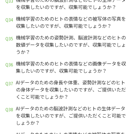
を収集したいのですが、収集可能でしょうか？
機械学習のためのヒトの表情などの被写体の写真を
収集したいのですが、収集可能でしょうか？
機械学習のための姿勢計測、脳波計測などのヒトの
数値データを収集したいのですが、収集可能でしょ
うか？
機械学習のためのヒトの表情などの画像データを収
集したいのですが、収集可能でしょうか？
AIデータのための身長や体重、姿勢計測などのヒト
の身体データを収集したいのですが、ご提供いただ
くこと可能でしょうか？
AIデータのための脳波計測などのヒトの生体データ
を収集したいのですが、ご提供いただくこと可能で
しょうか？