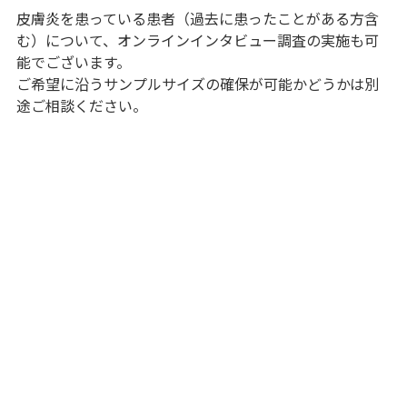
皮膚炎を患っている患者（過去に患ったことがある方含
む）について、オンラインインタビュー調査の実施も可
能でございます。
ご希望に沿うサンプルサイズの確保が可能かどうかは別
途ご相談ください。