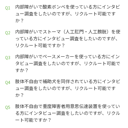
内部障がいで酸素ボンベを使っている方にインタビ
ュー調査をしたいのですが、リクルート可能です
か？
内部障がいでストーマ（人工肛門・人工膀胱）を使
っている方にインタビュー調査をしたいのですが、
リクルート可能ですか？
内部障がいでペースメーカーを使っている方にイン
タビュー調査をしたいのですが、リクルート可能で
すか？
肢体不自由で補助犬を同伴されている方にインタビ
ュー調査をしたいのですが、リクルート可能です
か？
肢体不自由で重度障害者用意思伝達装置を使ってい
る方にインタビュー調査をしたいのですが、リクル
ート可能ですか？