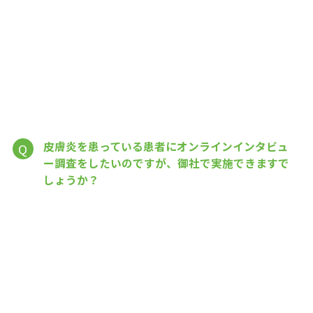
皮膚炎を患っている患者にオンラインインタビュ
Q
ー調査をしたいのですが、御社で実施できますで
しょうか？