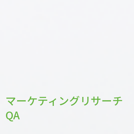
マーケティングリサーチ
QA