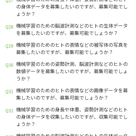
の身体データを募集したいのですが、募集可能でし
ょうか？
機械学習のための脳波計測などのヒトの生体データ
を募集したいのですが、募集可能でしょうか？
機械学習のためのヒトの表情などの被写体の写真を
募集したいのですが、募集可能でしょうか？
機械学習のための姿勢計測、脳波計測などのヒトの
数値データを募集したいのですが、募集可能でしょ
うか？
機械学習のためのヒトの表情などの画像データを募
集したいのですが、募集可能でしょうか？
機械学習のための身長や体重、姿勢計測などのヒト
の身体データを収集したいのですが、収集可能でし
ょうか？
機械学習のための脳波計測などのヒトの生体データ