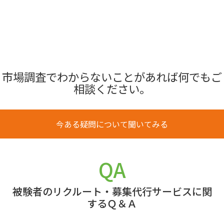
市場調査でわからないことがあれば何でもご
相談ください。
今ある疑問について聞いてみる
QA
被験者のリクルート・募集代行サービスに関
するＱ＆Ａ