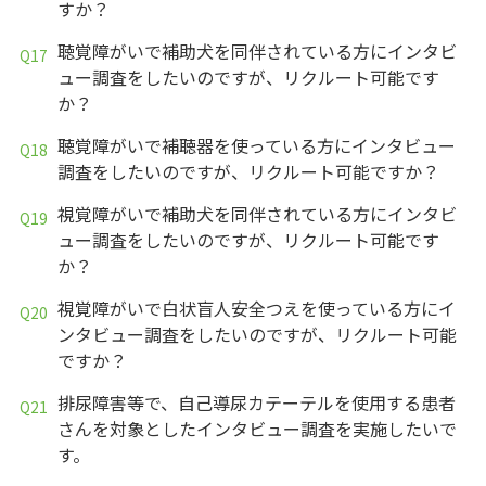
すか？
聴覚障がいで補助犬を同伴されている方にインタビ
ュー調査をしたいのですが、リクルート可能です
か？
聴覚障がいで補聴器を使っている方にインタビュー
調査をしたいのですが、リクルート可能ですか？
視覚障がいで補助犬を同伴されている方にインタビ
ュー調査をしたいのですが、リクルート可能です
か？
視覚障がいで白状盲人安全つえを使っている方にイ
ンタビュー調査をしたいのですが、リクルート可能
ですか？
排尿障害等で、自己導尿カテーテルを使用する患者
さんを対象としたインタビュー調査を実施したいで
す。