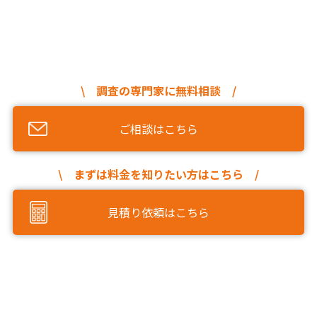
\ 調査の専門家に無料相談 /
ご相談はこちら
\ まずは料金を知りたい方はこちら /
見積り依頼はこちら