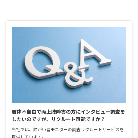
肢体不自由で両上肢障害の方にインタビュー調査を
したいのですが、リクルート可能ですか？
当社では、障がい者モニターの調査リクルートサービスを
提供しています。