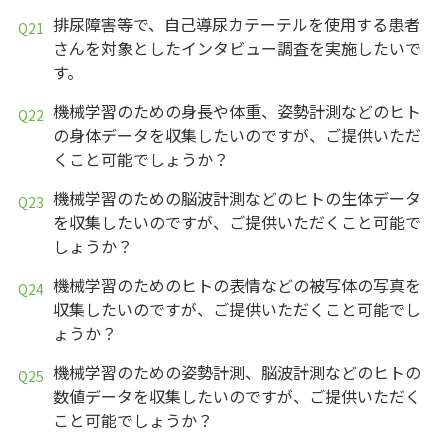
排尿障害等で、自己導尿カテーテルを使用する患者
さんを対象としたインタビュー調査を実施したいで
す。
機械学習のための身長や体重、姿勢計測などのヒト
の身体データを収集したいのですが、ご提供いただ
くこと可能でしょうか？
機械学習のための脳波計測などのヒトの生体データ
を収集したいのですが、ご提供いただくこと可能で
しょうか？
機械学習のためのヒトの表情などの被写体の写真を
収集したいのですが、ご提供いただくこと可能でし
ょうか？
機械学習のための姿勢計測、脳波計測などのヒトの
数値データを収集したいのですが、ご提供いただく
こと可能でしょうか？