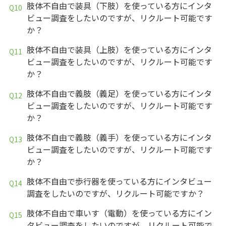
肢体不自由で装具（下肢）を使っている方にインタ
ビュー調査をしたいのですが、リクルート可能です
か？
肢体不自由で装具（上肢）を使っている方にインタ
ビュー調査をしたいのですが、リクルート可能です
か？
肢体不自由で義肢（義足）を使っている方にインタ
ビュー調査をしたいのですが、リクルート可能です
か？
肢体不自由で義肢（義手）を使っている方にインタ
ビュー調査をしたいのですが、リクルート可能です
か？
肢体不自由で歩行器を使っている方にインタビュー
調査をしたいのですが、リクルート可能ですか？
肢体不自由で車いす（電動）を使っている方にイン
タビュー調査をしたいのですが、リクルート可能で