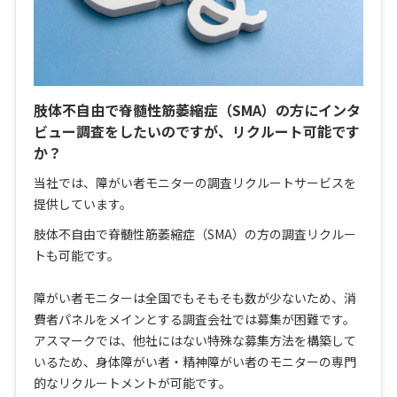
肢体不自由で脊髄性筋萎縮症（SMA）の方にインタ
ビュー調査をしたいのですが、リクルート可能です
か？
当社では、障がい者モニターの調査リクルートサービスを
提供しています。
肢体不自由で脊髄性筋萎縮症（SMA）の方の調査リクルー
トも可能です。
障がい者モニターは全国でもそもそも数が少ないため、消
費者パネルをメインとする調査会社では募集が困難です。
アスマークでは、他社にはない特殊な募集方法を構築して
いるため、身体障がい者・精神障がい者のモニターの専門
的なリクルートメントが可能です。