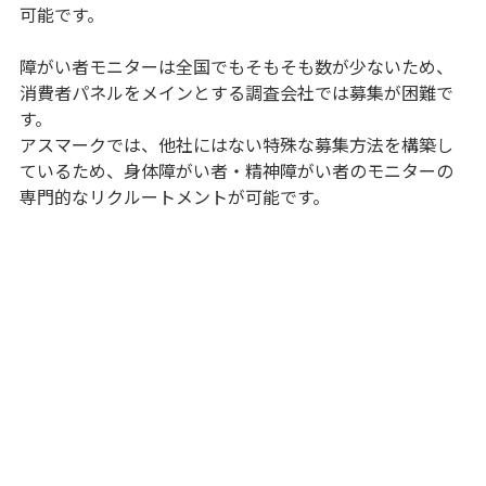
可能です。
障がい者モニターは全国でもそもそも数が少ないため、
消費者パネルをメインとする調査会社では募集が困難で
す。
アスマークでは、他社にはない特殊な募集方法を構築し
ているため、身体障がい者・精神障がい者のモニターの
専門的なリクルートメントが可能です。