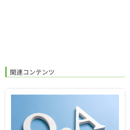
関連コンテンツ