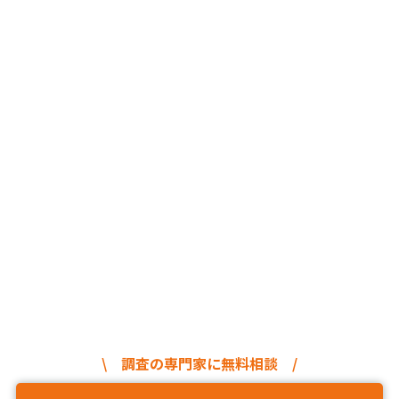
\ 調査の専門家に無料相談 /