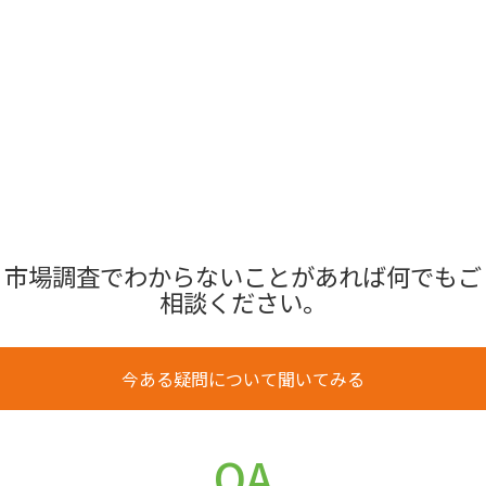
市場調査でわからないことがあれば何でもご
相談ください。
今ある疑問について聞いてみる
QA