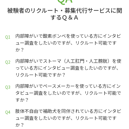
被験者のリクルート・募集代行サービスに関
するＱ＆Ａ
内部障がいで酸素ボンベを使っている方にインタビ
ュー調査をしたいのですが、リクルート可能です
か？
内部障がいでストーマ（人工肛門・人工膀胱）を使
っている方にインタビュー調査をしたいのですが、
リクルート可能ですか？
内部障がいでペースメーカーを使っている方にイン
タビュー調査をしたいのですが、リクルート可能で
すか？
肢体不自由で補助犬を同伴されている方にインタビ
ュー調査をしたいのですが、リクルート可能です
か？