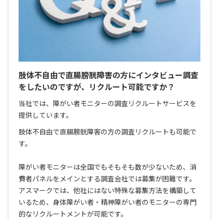
肢体不自由で直腸膀胱障害の方にインタビュー調査
をしたいのですが、リクルート可能ですか？
当社では、障がい者モニターの調査リクルートサービスを
提供しています。
肢体不自由で直腸膀胱障害の方の調査リクルートも可能で
す。
障がい者モニターは全国でもそもそも数が少ないため、消
費者パネルをメインとする調査会社では募集が困難です。
アスマークでは、他社にはない特殊な募集方法を構築して
いるため、身体障がい者・精神障がい者のモニターの専門
的なリクルートメントが可能です。