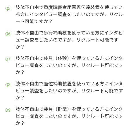
肢体不自由で重度障害者用意思伝達装置を使ってい
る方にインタビュー調査をしたいのですが、リクル
ート可能ですか？
肢体不自由で歩行補助杖を使っている方にインタビ
ュー調査をしたいのですが、リクルート可能です
か？
肢体不自由で装具（体幹）を使っている方にインタ
ビュー調査をしたいのですが、リクルート可能です
か？
肢体不自由で座位補助装置を使っている方にインタ
ビュー調査をしたいのですが、リクルート可能です
か？
肢体不自由で装具（靴型）を使っている方にインタ
ビュー調査をしたいのですが、リクルート可能です
か？