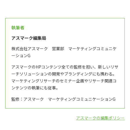
執筆者
アスマーク編集局
株式会社アスマーク 営業部 マーケティングコミュニケ
ーションG
アスマークのHPコンテンツ全ての監修を担い、新しいリサ
ーチソリューションの開発やブランディングにも携わる。
マーケティングリサーチのセミナー企画やリサーチ関連コ
ンテンツの執筆にも従事。
監修：アスマーク マーケティングコミュニケーションG
アスマークの編集ポリシー