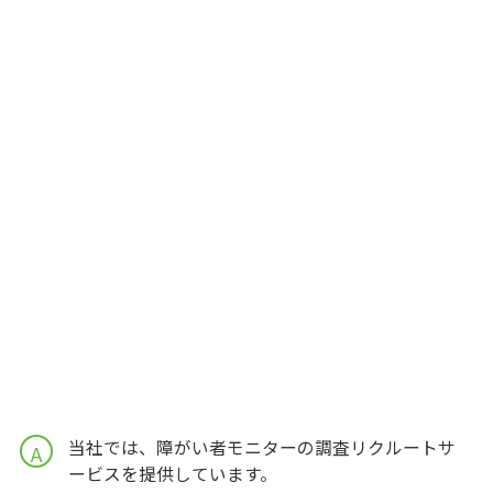
当社では、障がい者モニターの調査リクルートサ
A
ービスを提供しています。