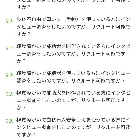
すか？
肢体不自由で車いす（手動）を使っている方にイン
タビュー調査をしたいのですが、リクルート可能で
すか？
聴覚障がいで補助犬を同伴されている方にインタビ
ュー調査をしたいのですが、リクルート可能です
か？
聴覚障がいで補聴器を使っている方にインタビュー
調査をしたいのですが、リクルート可能ですか？
視覚障がいで補助犬を同伴されている方にインタビ
ュー調査をしたいのですが、リクルート可能です
か？
視覚障がいで白状盲人安全つえを使っている方にイ
ンタビュー調査をしたいのですが、リクルート可能
ですか？