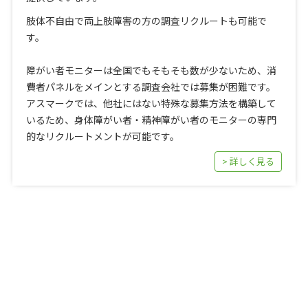
肢体不自由で両上肢障害の方の調査リクルートも可能で
す。
障がい者モニターは全国でもそもそも数が少ないため、消
費者パネルをメインとする調査会社では募集が困難です。
アスマークでは、他社にはない特殊な募集方法を構築して
いるため、身体障がい者・精神障がい者のモニターの専門
的なリクルートメントが可能です。
> 詳しく見る