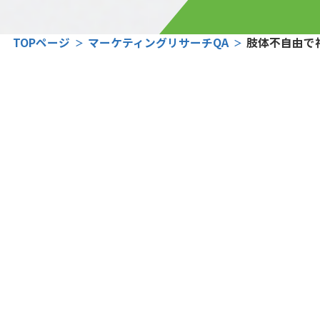
TOPページ
マーケティングリサーチQA
肢体不自由で