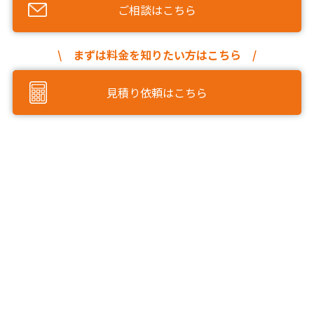
ご相談はこちら
\ まずは料金を知りたい方はこちら /
見積り依頼はこちら