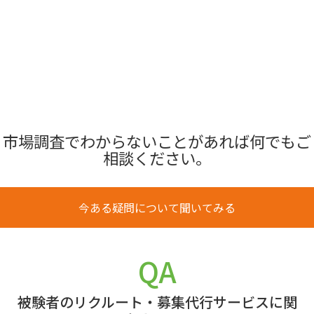
市場調査でわからないことがあれば何でもご
相談ください。
今ある疑問について聞いてみる
QA
被験者のリクルート・募集代行サービスに関