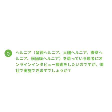
ヘルニア（鼠径ヘルニア、大腿ヘルニア、腹壁ヘ
Q
ルニア、横隔膜ヘルニア）を患っている患者にオ
ンラインインタビュー調査をしたいのですが、御
社で実施できますでしょうか？