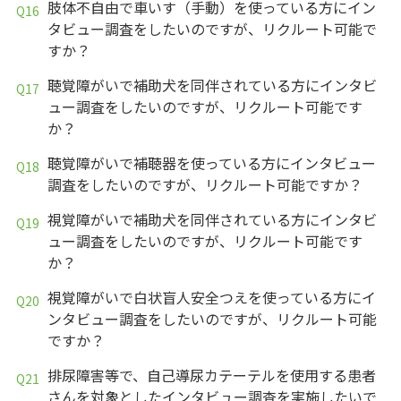
肢体不自由で車いす（手動）を使っている方にイン
タビュー調査をしたいのですが、リクルート可能で
すか？
聴覚障がいで補助犬を同伴されている方にインタビ
ュー調査をしたいのですが、リクルート可能です
か？
聴覚障がいで補聴器を使っている方にインタビュー
調査をしたいのですが、リクルート可能ですか？
視覚障がいで補助犬を同伴されている方にインタビ
ュー調査をしたいのですが、リクルート可能です
か？
視覚障がいで白状盲人安全つえを使っている方にイ
ンタビュー調査をしたいのですが、リクルート可能
ですか？
排尿障害等で、自己導尿カテーテルを使用する患者
さんを対象としたインタビュー調査を実施したいで