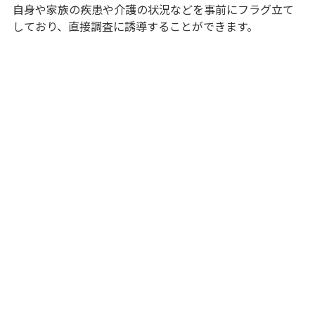
自身や家族の疾患や介護の状況などを事前にフラグ立て
しており、直接調査に誘導することができます。