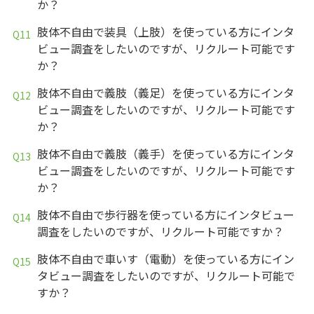
か？
肢体不自由で装具（上肢）を使っている方にインタ
ビュー調査をしたいのですが、リクルート可能です
か？
肢体不自由で義肢（義足）を使っている方にインタ
ビュー調査をしたいのですが、リクルート可能です
か？
肢体不自由で義肢（義手）を使っている方にインタ
ビュー調査をしたいのですが、リクルート可能です
か？
肢体不自由で歩行器を使っている方にインタビュー
調査をしたいのですが、リクルート可能ですか？
肢体不自由で車いす（電動）を使っている方にイン
タビュー調査をしたいのですが、リクルート可能で
すか？