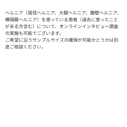
ヘルニア（鼠径ヘルニア、大腿ヘルニア、腹壁ヘルニア、
横隔膜ヘルニア）を患っている患者（過去に患ったこと
がある方含む）について、オンラインインタビュー調査
の実施も可能でございます。
ご希望に沿うサンプルサイズの確保が可能かどうかは別
途ご相談ください。