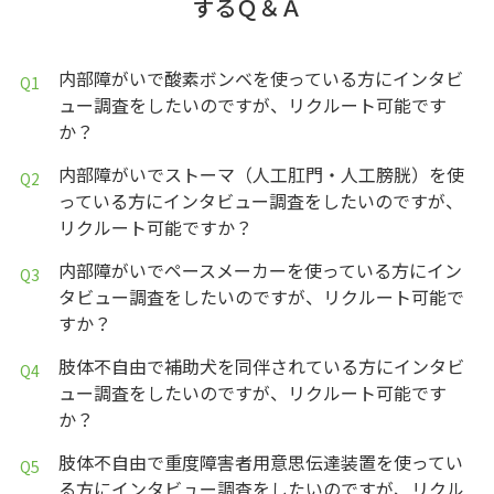
するＱ＆Ａ
内部障がいで酸素ボンベを使っている方にインタビ
ュー調査をしたいのですが、リクルート可能です
か？
内部障がいでストーマ（人工肛門・人工膀胱）を使
っている方にインタビュー調査をしたいのですが、
リクルート可能ですか？
内部障がいでペースメーカーを使っている方にイン
タビュー調査をしたいのですが、リクルート可能で
すか？
肢体不自由で補助犬を同伴されている方にインタビ
ュー調査をしたいのですが、リクルート可能です
か？
肢体不自由で重度障害者用意思伝達装置を使ってい
る方にインタビュー調査をしたいのですが、リクル