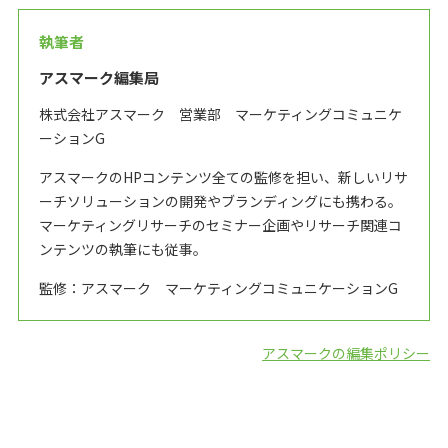
執筆者
アスマーク編集局
株式会社アスマーク 営業部 マーケティングコミュニケ
ーションG
アスマークのHPコンテンツ全ての監修を担い、新しいリサ
ーチソリューションの開発やブランディングにも携わる。
マーケティングリサーチのセミナー企画やリサーチ関連コ
ンテンツの執筆にも従事。
監修：アスマーク マーケティングコミュニケーションG
アスマークの編集ポリシー