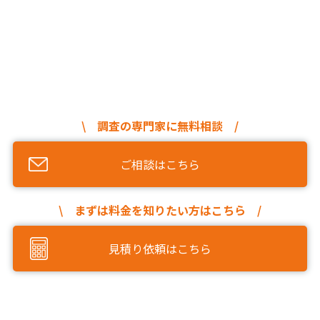
\ 調査の専門家に無料相談 /
ご相談はこちら
\ まずは料金を知りたい方はこちら /
見積り依頼はこちら