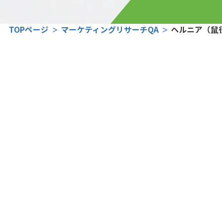
TOPページ
マーケティングリサーチQA
ヘルニア（鼠