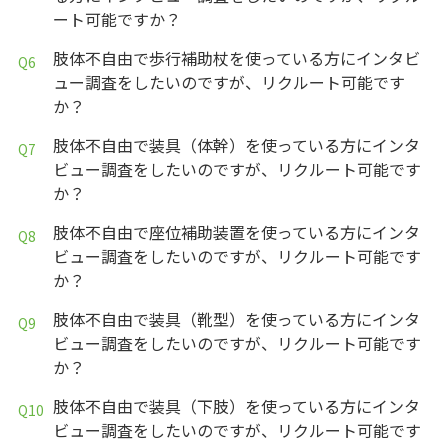
ート可能ですか？
肢体不自由で歩行補助杖を使っている方にインタビ
ュー調査をしたいのですが、リクルート可能です
か？
肢体不自由で装具（体幹）を使っている方にインタ
ビュー調査をしたいのですが、リクルート可能です
か？
肢体不自由で座位補助装置を使っている方にインタ
ビュー調査をしたいのですが、リクルート可能です
か？
肢体不自由で装具（靴型）を使っている方にインタ
ビュー調査をしたいのですが、リクルート可能です
か？
肢体不自由で装具（下肢）を使っている方にインタ
ビュー調査をしたいのですが、リクルート可能です