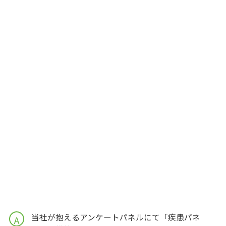
当社が抱えるアンケートパネルにて「疾患パネ
A