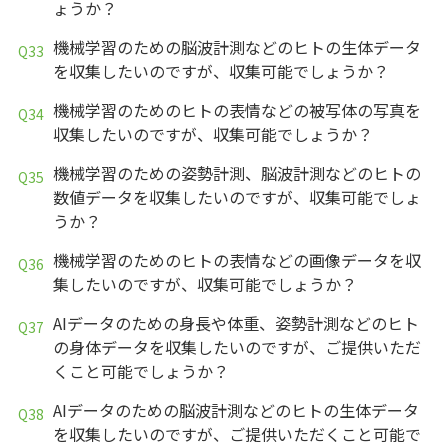
ょうか？
機械学習のための脳波計測などのヒトの生体データ
を収集したいのですが、収集可能でしょうか？
機械学習のためのヒトの表情などの被写体の写真を
収集したいのですが、収集可能でしょうか？
機械学習のための姿勢計測、脳波計測などのヒトの
数値データを収集したいのですが、収集可能でしょ
うか？
機械学習のためのヒトの表情などの画像データを収
集したいのですが、収集可能でしょうか？
AIデータのための身長や体重、姿勢計測などのヒト
の身体データを収集したいのですが、ご提供いただ
くこと可能でしょうか？
AIデータのための脳波計測などのヒトの生体データ
を収集したいのですが、ご提供いただくこと可能で