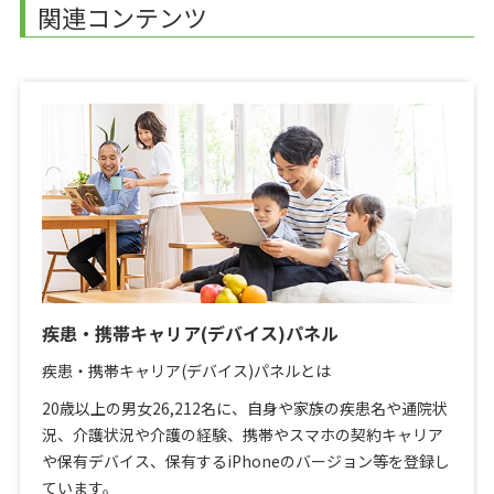
関連コンテンツ
疾患・携帯キャリア(デバイス)パネル
疾患・携帯キャリア(デバイス)パネルとは
20歳以上の男女26,212名に、自身や家族の疾患名や通院状
況、介護状況や介護の経験、携帯やスマホの契約キャリア
や保有デバイス、保有するiPhoneのバージョン等を登録し
ています。