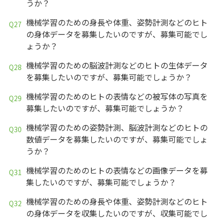
うか？
機械学習のための身長や体重、姿勢計測などのヒト
の身体データを募集したいのですが、募集可能でし
ょうか？
機械学習のための脳波計測などのヒトの生体データ
を募集したいのですが、募集可能でしょうか？
機械学習のためのヒトの表情などの被写体の写真を
募集したいのですが、募集可能でしょうか？
機械学習のための姿勢計測、脳波計測などのヒトの
数値データを募集したいのですが、募集可能でしょ
うか？
機械学習のためのヒトの表情などの画像データを募
集したいのですが、募集可能でしょうか？
機械学習のための身長や体重、姿勢計測などのヒト
の身体データを収集したいのですが、収集可能でし