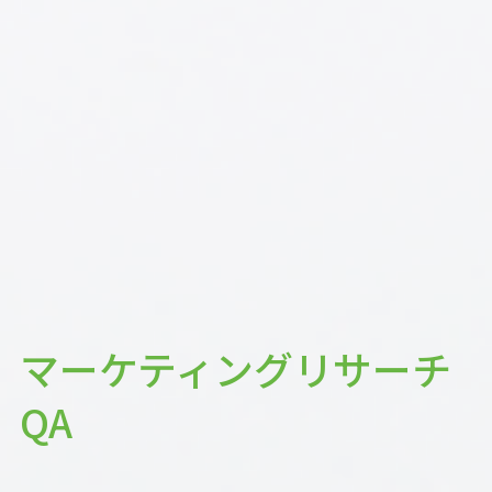
マーケティングリサーチ
QA