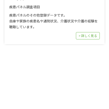
疾患パネル調査項目
疾患パネルのその他登録データです。
自身や家族の疾患名や通院状況、介護状況や介護の経験を
聴取しています。
> 詳しく見る