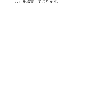
ル」を構築しております。