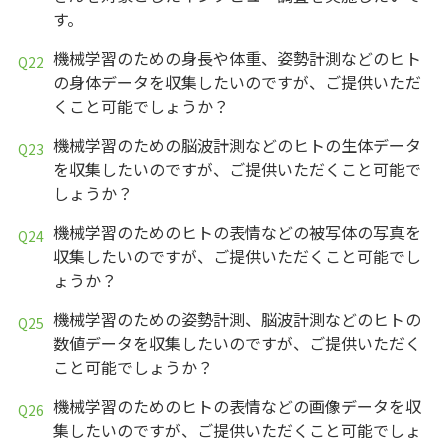
す。
機械学習のための身長や体重、姿勢計測などのヒト
の身体データを収集したいのですが、ご提供いただ
くこと可能でしょうか？
機械学習のための脳波計測などのヒトの生体データ
を収集したいのですが、ご提供いただくこと可能で
しょうか？
機械学習のためのヒトの表情などの被写体の写真を
収集したいのですが、ご提供いただくこと可能でし
ょうか？
機械学習のための姿勢計測、脳波計測などのヒトの
数値データを収集したいのですが、ご提供いただく
こと可能でしょうか？
機械学習のためのヒトの表情などの画像データを収
集したいのですが、ご提供いただくこと可能でしょ