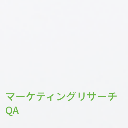
マーケティングリサーチ
QA