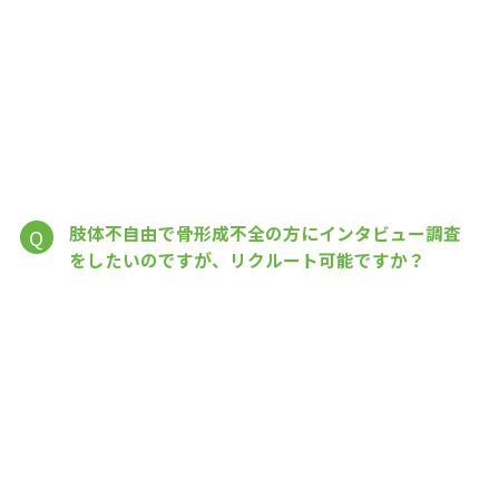
肢体不自由で骨形成不全の方にインタビュー調査
Q
をしたいのですが、リクルート可能ですか？