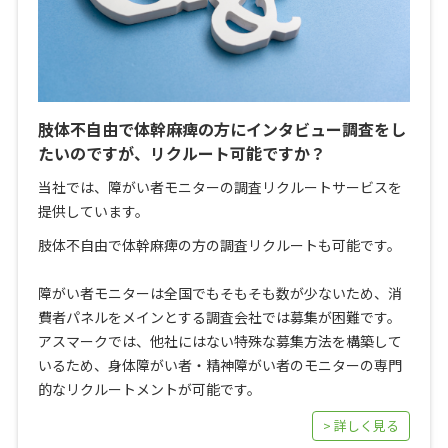
肢体不自由で体幹麻痺の方にインタビュー調査をし
たいのですが、リクルート可能ですか？
当社では、障がい者モニターの調査リクルートサービスを
提供しています。
肢体不自由で体幹麻痺の方の調査リクルートも可能です。
障がい者モニターは全国でもそもそも数が少ないため、消
費者パネルをメインとする調査会社では募集が困難です。
アスマークでは、他社にはない特殊な募集方法を構築して
いるため、身体障がい者・精神障がい者のモニターの専門
的なリクルートメントが可能です。
> 詳しく見る