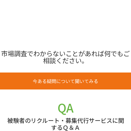
市場調査でわからないことがあれば何でもご
相談ください。
今ある疑問について聞いてみる
QA
被験者のリクルート・募集代行サービスに関
するＱ＆Ａ