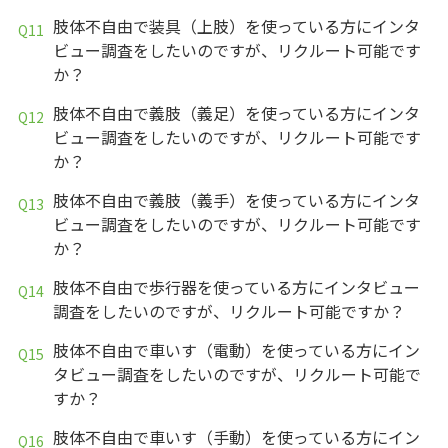
肢体不自由で装具（上肢）を使っている方にインタ
ビュー調査をしたいのですが、リクルート可能です
か？
肢体不自由で義肢（義足）を使っている方にインタ
ビュー調査をしたいのですが、リクルート可能です
か？
肢体不自由で義肢（義手）を使っている方にインタ
ビュー調査をしたいのですが、リクルート可能です
か？
肢体不自由で歩行器を使っている方にインタビュー
調査をしたいのですが、リクルート可能ですか？
肢体不自由で車いす（電動）を使っている方にイン
タビュー調査をしたいのですが、リクルート可能で
すか？
肢体不自由で車いす（手動）を使っている方にイン