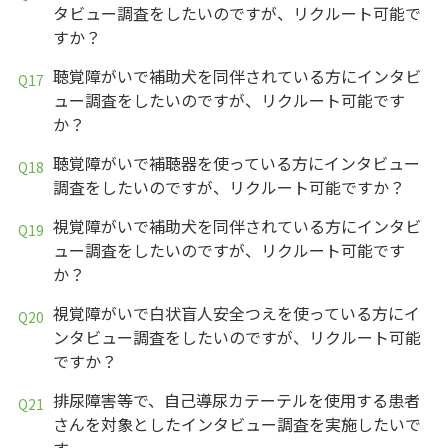
タビュー調査をしたいのですが、リクルート可能で
すか？
聴覚障がいで補助犬を同伴されている方にインタビ
ュー調査をしたいのですが、リクルート可能です
か？
聴覚障がいで補聴器を使っている方にインタビュー
調査をしたいのですが、リクルート可能ですか？
視覚障がいで補助犬を同伴されている方にインタビ
ュー調査をしたいのですが、リクルート可能です
か？
視覚障がいで白状盲人安全つえを使っている方にイ
ンタビュー調査をしたいのですが、リクルート可能
ですか？
排尿障害等で、自己導尿カテーテルを使用する患者
さんを対象としたインタビュー調査を実施したいで
す。