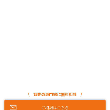
\ 調査の専門家に無料相談 /
ご相談はこちら