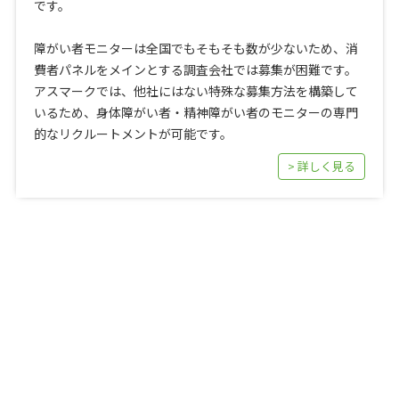
です。
障がい者モニターは全国でもそもそも数が少ないため、消
費者パネルをメインとする調査会社では募集が困難です。
アスマークでは、他社にはない特殊な募集方法を構築して
いるため、身体障がい者・精神障がい者のモニターの専門
的なリクルートメントが可能です。
> 詳しく見る