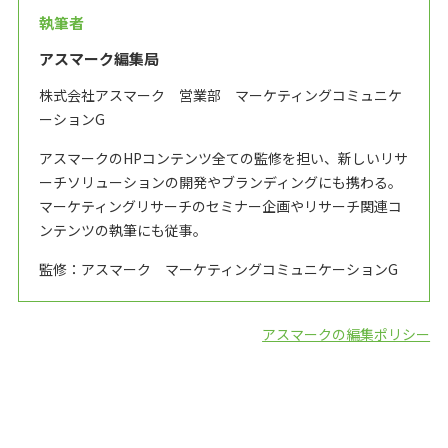
執筆者
アスマーク編集局
株式会社アスマーク 営業部 マーケティングコミュニケ
ーションG
アスマークのHPコンテンツ全ての監修を担い、新しいリサ
ーチソリューションの開発やブランディングにも携わる。
マーケティングリサーチのセミナー企画やリサーチ関連コ
ンテンツの執筆にも従事。
監修：アスマーク マーケティングコミュニケーションG
アスマークの編集ポリシー