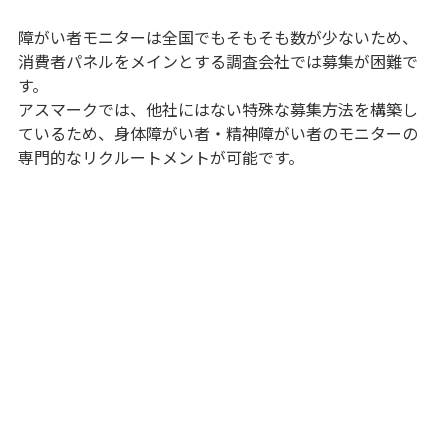
障がい者モニターは全国でもそもそも数が少ないため、
消費者パネルをメインとする調査会社では募集が困難で
す。
アスマークでは、他社にはない特殊な募集方法を構築し
ているため、身体障がい者・精神障がい者のモニターの
専門的なリクルートメントが可能です。