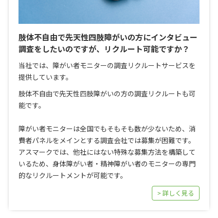
肢体不自由で先天性四肢障がいの方にインタビュー
調査をしたいのですが、リクルート可能ですか？
当社では、障がい者モニターの調査リクルートサービスを
提供しています。
肢体不自由で先天性四肢障がいの方の調査リクルートも可
能です。
障がい者モニターは全国でもそもそも数が少ないため、消
費者パネルをメインとする調査会社では募集が困難です。
アスマークでは、他社にはない特殊な募集方法を構築して
いるため、身体障がい者・精神障がい者のモニターの専門
的なリクルートメントが可能です。
> 詳しく見る