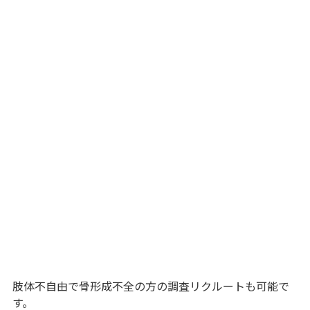
肢体不自由で骨形成不全の方の調査リクルートも可能で
す。