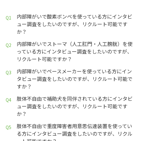
内部障がいで酸素ボンベを使っている方にインタビ
ュー調査をしたいのですが、リクルート可能です
か？
内部障がいでストーマ（人工肛門・人工膀胱）を使
っている方にインタビュー調査をしたいのですが、
リクルート可能ですか？
内部障がいでペースメーカーを使っている方にイン
タビュー調査をしたいのですが、リクルート可能で
すか？
肢体不自由で補助犬を同伴されている方にインタビ
ュー調査をしたいのですが、リクルート可能です
か？
肢体不自由で重度障害者用意思伝達装置を使ってい
る方にインタビュー調査をしたいのですが、リクル
ート可能ですか？