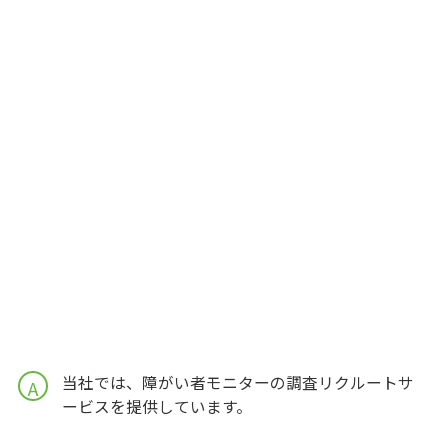
当社では、障がい者モニターの調査リクルートサ
A
ービスを提供しています。