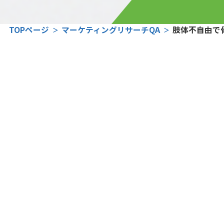
TOPページ
マーケティングリサーチQA
肢体不自由で