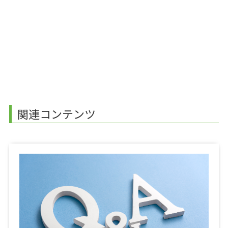
関連コンテンツ