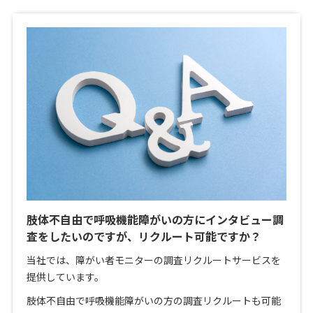
肢体不自由で呼吸機能障がいの方にインタビュー調
査をしたいのですが、リクルート可能ですか？
当社では、障がい者モニターの調査リクルートサービスを
提供しています。
肢体不自由で呼吸機能障がいの方の調査リクルートも可能