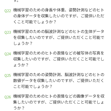
機械学習のための身長や体重、姿勢計測などのヒト
の身体データを収集したいのですが、ご提供いただ
くこと可能でしょうか？
機械学習のための脳波計測などのヒトの生体データ
を収集したいのですが、ご提供いただくこと可能で
しょうか？
機械学習のためのヒトの表情などの被写体の写真を
収集したいのですが、ご提供いただくこと可能でし
ょうか？
機械学習のための姿勢計測、脳波計測などのヒトの
数値データを収集したいのですが、ご提供いただく
こと可能でしょうか？
機械学習のためのヒトの表情などの画像データを収
集したいのですが、ご提供いただくこと可能でしょ
うか？