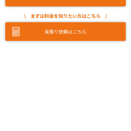
\ まずは料金を知りたい方はこちら /
見積り依頼はこちら