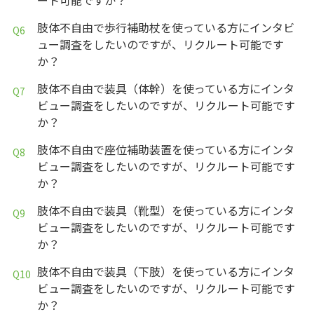
肢体不自由で歩行補助杖を使っている方にインタビ
ュー調査をしたいのですが、リクルート可能です
か？
肢体不自由で装具（体幹）を使っている方にインタ
ビュー調査をしたいのですが、リクルート可能です
か？
肢体不自由で座位補助装置を使っている方にインタ
ビュー調査をしたいのですが、リクルート可能です
か？
肢体不自由で装具（靴型）を使っている方にインタ
ビュー調査をしたいのですが、リクルート可能です
か？
肢体不自由で装具（下肢）を使っている方にインタ
ビュー調査をしたいのですが、リクルート可能です
か？