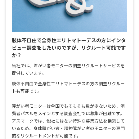
肢体不自由で全身性エリトマトーデスの方にインタ
ビュー調査をしたいのですが、リクルート可能です
か？
当社では、障がい者モニターの調査リクルートサービスを
提供しています。
肢体不自由で全身性エリトマトーデスの方の調査リクルー
トも可能です。
障がい者モニターは全国でもそもそも数が少ないため、消
費者パネルをメインとする調査会社では募集が困難です。
アスマークでは、他社にはない特殊な募集方法を構築して
いるため、身体障がい者・精神障がい者のモニターの専門
的なリクルートメントが可能です。