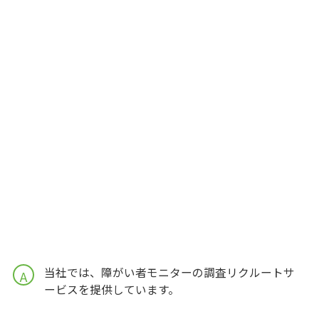
当社では、障がい者モニターの調査リクルートサ
A
ービスを提供しています。