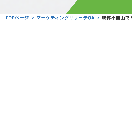
TOPページ
マーケティングリサーチQA
肢体不自由で