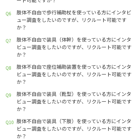
肢体不自由で歩行補助杖を使っている方にインタビ
ュー調査をしたいのですが、リクルート可能です
か？
肢体不自由で装具（体幹）を使っている方にインタ
ビュー調査をしたいのですが、リクルート可能です
か？
肢体不自由で座位補助装置を使っている方にインタ
ビュー調査をしたいのですが、リクルート可能です
か？
肢体不自由で装具（靴型）を使っている方にインタ
ビュー調査をしたいのですが、リクルート可能です
か？
肢体不自由で装具（下肢）を使っている方にインタ
ビュー調査をしたいのですが、リクルート可能です
か？