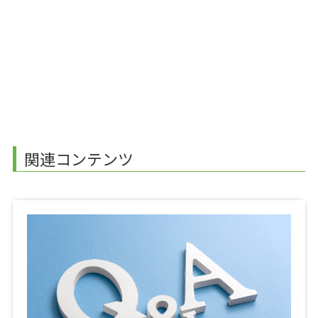
関連コンテンツ