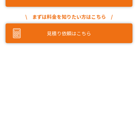
\ まずは料金を知りたい方はこちら /
見積り依頼はこちら