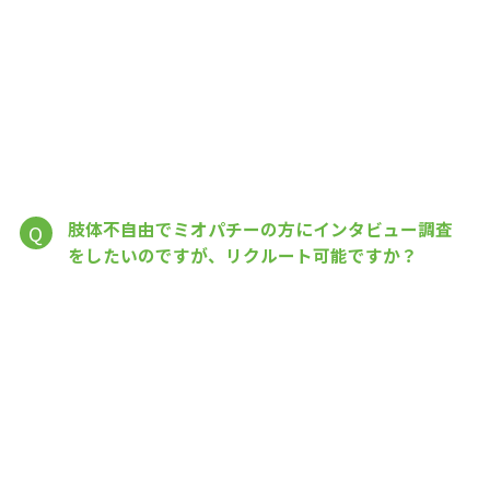
肢体不自由でミオパチーの方にインタビュー調査
Q
をしたいのですが、リクルート可能ですか？