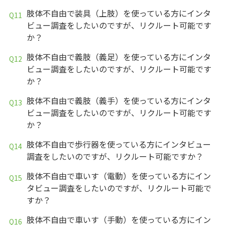
肢体不自由で装具（上肢）を使っている方にインタ
ビュー調査をしたいのですが、リクルート可能です
か？
肢体不自由で義肢（義足）を使っている方にインタ
ビュー調査をしたいのですが、リクルート可能です
か？
肢体不自由で義肢（義手）を使っている方にインタ
ビュー調査をしたいのですが、リクルート可能です
か？
肢体不自由で歩行器を使っている方にインタビュー
調査をしたいのですが、リクルート可能ですか？
肢体不自由で車いす（電動）を使っている方にイン
タビュー調査をしたいのですが、リクルート可能で
すか？
肢体不自由で車いす（手動）を使っている方にイン