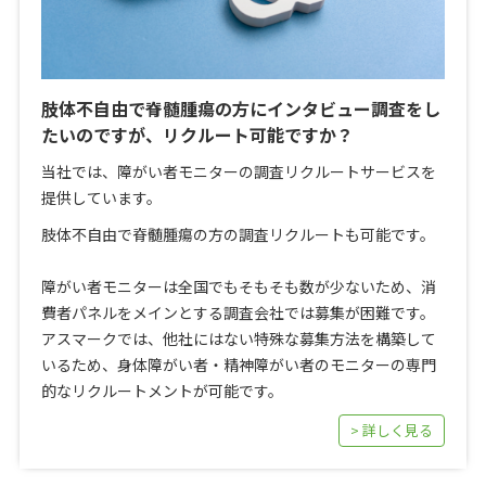
肢体不自由で脊髄腫瘍の方にインタビュー調査をし
たいのですが、リクルート可能ですか？
当社では、障がい者モニターの調査リクルートサービスを
提供しています。
肢体不自由で脊髄腫瘍の方の調査リクルートも可能です。
障がい者モニターは全国でもそもそも数が少ないため、消
費者パネルをメインとする調査会社では募集が困難です。
アスマークでは、他社にはない特殊な募集方法を構築して
いるため、身体障がい者・精神障がい者のモニターの専門
的なリクルートメントが可能です。
> 詳しく見る