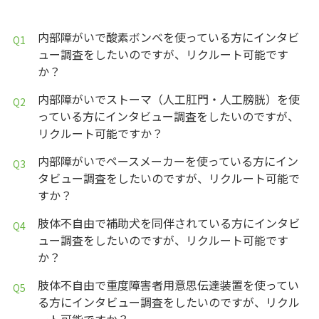
内部障がいで酸素ボンベを使っている方にインタビ
ュー調査をしたいのですが、リクルート可能です
か？
内部障がいでストーマ（人工肛門・人工膀胱）を使
っている方にインタビュー調査をしたいのですが、
リクルート可能ですか？
内部障がいでペースメーカーを使っている方にイン
タビュー調査をしたいのですが、リクルート可能で
すか？
肢体不自由で補助犬を同伴されている方にインタビ
ュー調査をしたいのですが、リクルート可能です
か？
肢体不自由で重度障害者用意思伝達装置を使ってい
る方にインタビュー調査をしたいのですが、リクル
ート可能ですか？