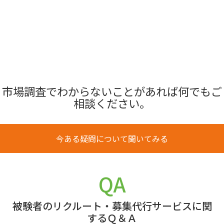
市場調査でわからないことがあれば何でもご
相談ください。
今ある疑問について聞いてみる
QA
被験者のリクルート・募集代行サービスに関
するＱ＆Ａ