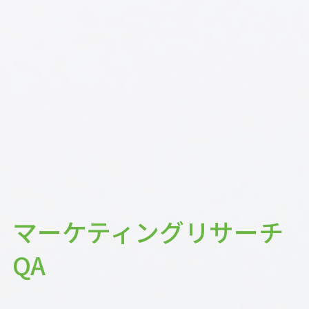
マーケティングリサーチ
QA