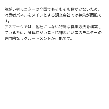
障がい者モニターは全国でもそもそも数が少ないため、
消費者パネルをメインとする調査会社では募集が困難で
す。
アスマークでは、他社にはない特殊な募集方法を構築し
ているため、身体障がい者・精神障がい者のモニターの
専門的なリクルートメントが可能です。