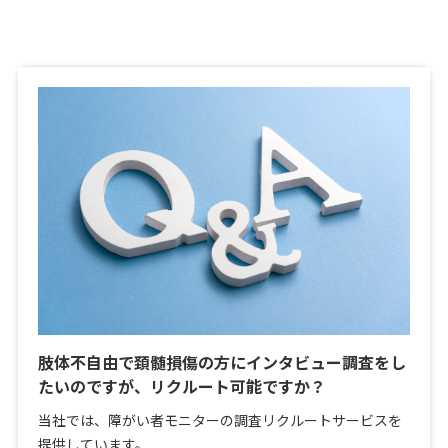
肢体不自由で頚髄損傷の方にインタビュー調査をし
たいのですが、リクルート可能ですか？
当社では、障がい者モニターの調査リクルートサービスを
提供しています。