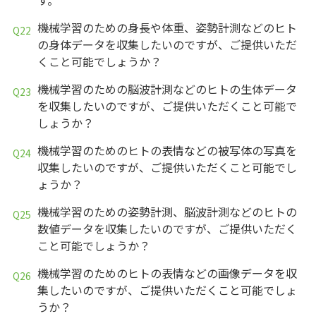
機械学習のための身長や体重、姿勢計測などのヒト
の身体データを収集したいのですが、ご提供いただ
くこと可能でしょうか？
機械学習のための脳波計測などのヒトの生体データ
を収集したいのですが、ご提供いただくこと可能で
しょうか？
機械学習のためのヒトの表情などの被写体の写真を
収集したいのですが、ご提供いただくこと可能でし
ょうか？
機械学習のための姿勢計測、脳波計測などのヒトの
数値データを収集したいのですが、ご提供いただく
こと可能でしょうか？
機械学習のためのヒトの表情などの画像データを収
集したいのですが、ご提供いただくこと可能でしょ
うか？