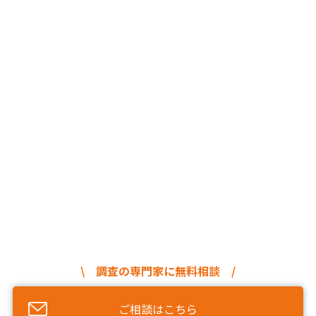
\ 調査の専門家に無料相談 /
ご相談はこちら