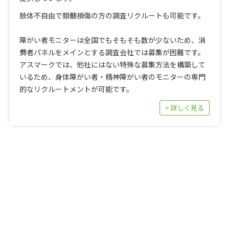
肢体不自由で頚髄損傷の方の調査リクルートも可能です。
障がい者モニターは全国でもそもそも数が少ないため、消
費者パネルをメインとする調査会社では募集が困難です。
アスマークでは、他社にはない特殊な募集方法を構築して
いるため、身体障がい者・精神障がい者のモニターの専門
的なリクルートメントが可能です。
> 詳しく見る