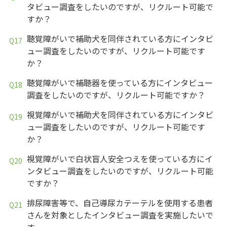
タビュー調査をしたいのですが、リクルート可能で
すか？
聴覚障がいで補助犬を同伴されている方にインタビ
ュー調査をしたいのですが、リクルート可能です
か？
聴覚障がいで補聴器を使っている方にインタビュー
調査をしたいのですが、リクルート可能ですか？
視覚障がいで補助犬を同伴されている方にインタビ
ュー調査をしたいのですが、リクルート可能です
か？
視覚障がいで白状盲人安全つえを使っている方にイ
ンタビュー調査をしたいのですが、リクルート可能
ですか？
排尿障害等で、自己導尿カテーテルを使用する患者
さんを対象としたインタビュー調査を実施したいで
す。