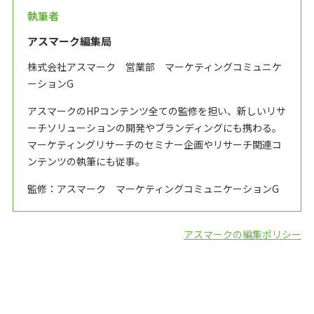
執筆者
アスマーク編集局
株式会社アスマーク 営業部 マーケティングコミュニケ
ーションG
アスマークのHPコンテンツ全ての監修を担い、新しいリサ
ーチソリューションの開発やブランディングにも携わる。
マーケティングリサーチのセミナー企画やリサーチ関連コ
ンテンツの執筆にも従事。
監修：アスマーク マーケティングコミュニケーションG
アスマークの編集ポリシー