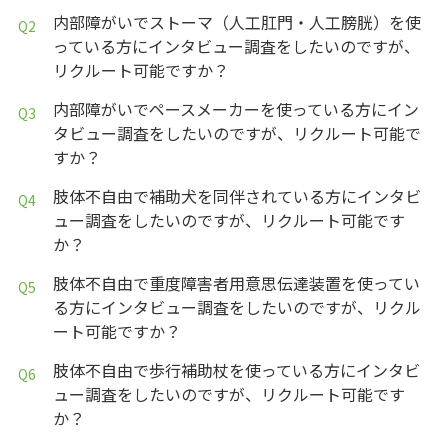
内部障がいでストーマ（人工肛門・人工膀胱）を使
っている方にインタビュー調査をしたいのですが、
リクルート可能ですか？
内部障がいでペースメーカーを使っている方にイン
タビュー調査をしたいのですが、リクルート可能で
すか？
肢体不自由で補助犬を同伴されている方にインタビ
ュー調査をしたいのですが、リクルート可能です
か？
肢体不自由で重度障害者用意思伝達装置を使ってい
る方にインタビュー調査をしたいのですが、リクル
ート可能ですか？
肢体不自由で歩行補助杖を使っている方にインタビ
ュー調査をしたいのですが、リクルート可能です
か？