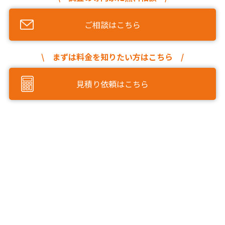
ご相談はこちら
\ まずは料金を知りたい方はこちら /
見積り依頼はこちら