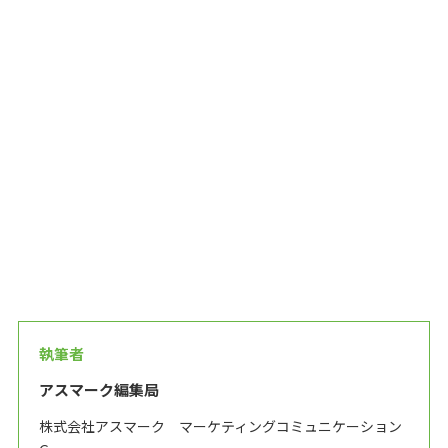
執筆者
アスマーク編集局
株式会社アスマーク マーケティングコミュニケーション