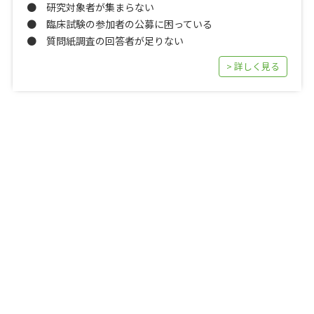
● 研究対象者が集まらない
● 臨床試験の参加者の公募に困っている
● 質問紙調査の回答者が足りない
> 詳しく見る