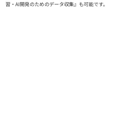
習・AI開発のためのデータ収集』も可能です。