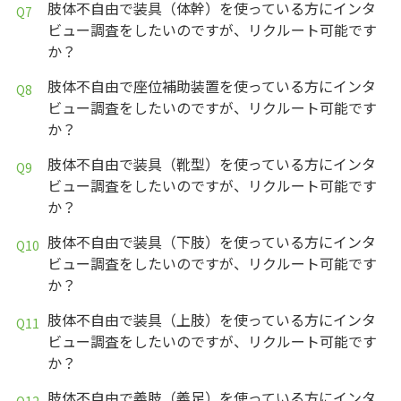
肢体不自由で装具（体幹）を使っている方にインタ
ビュー調査をしたいのですが、リクルート可能です
か？
肢体不自由で座位補助装置を使っている方にインタ
ビュー調査をしたいのですが、リクルート可能です
か？
肢体不自由で装具（靴型）を使っている方にインタ
ビュー調査をしたいのですが、リクルート可能です
か？
肢体不自由で装具（下肢）を使っている方にインタ
ビュー調査をしたいのですが、リクルート可能です
か？
肢体不自由で装具（上肢）を使っている方にインタ
ビュー調査をしたいのですが、リクルート可能です
か？
肢体不自由で義肢（義足）を使っている方にインタ