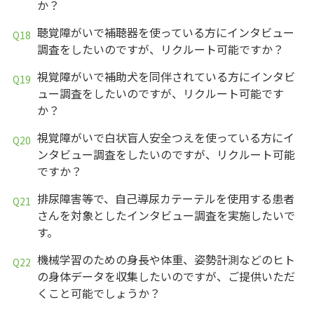
か？
聴覚障がいで補聴器を使っている方にインタビュー
調査をしたいのですが、リクルート可能ですか？
視覚障がいで補助犬を同伴されている方にインタビ
ュー調査をしたいのですが、リクルート可能です
か？
視覚障がいで白状盲人安全つえを使っている方にイ
ンタビュー調査をしたいのですが、リクルート可能
ですか？
排尿障害等で、自己導尿カテーテルを使用する患者
さんを対象としたインタビュー調査を実施したいで
す。
機械学習のための身長や体重、姿勢計測などのヒト
の身体データを収集したいのですが、ご提供いただ
くこと可能でしょうか？