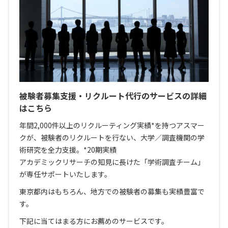
被験者募集支援・リクルート代行のサービスの詳細
はこちら
年間2,000件以上のリクルーティング実績*を持つアスマー
クが、被験者のリクルートを行ない、大学／調査機関の学
術研究を全力支援。*20期実績
アカデミックリサーチの知見に長けた「学術調査チーム」
が専任サポートいたします。
東京都内はもちろん、地方での被験者の募集も実績豊富で
す。
下記に当てはまる方にお薦めのサービスです。