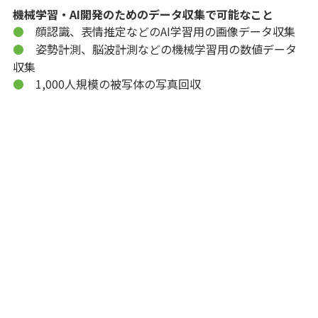
機械学習・AI開発のためのデータ収集で可能なこと
顔認識、表情推定などのAI学習用の画像データ収集
●
姿勢計測、脳波計測などの機械学習用の数値データ
●
収集
1,000人規模の被写体の写真回収
●