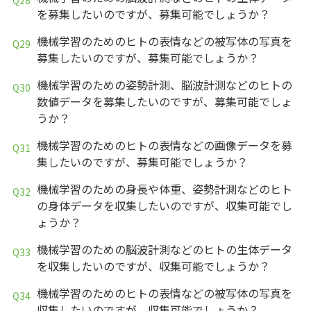
を募集したいのですが、募集可能でしょうか？
機械学習のためのヒトの表情などの被写体の写真を
募集したいのですが、募集可能でしょうか？
機械学習のための姿勢計測、脳波計測などのヒトの
数値データを募集したいのですが、募集可能でしょ
うか？
機械学習のためのヒトの表情などの画像データを募
集したいのですが、募集可能でしょうか？
機械学習のための身長や体重、姿勢計測などのヒト
の身体データを収集したいのですが、収集可能でし
ょうか？
機械学習のための脳波計測などのヒトの生体データ
を収集したいのですが、収集可能でしょうか？
機械学習のためのヒトの表情などの被写体の写真を
収集したいのですが、収集可能でしょうか？