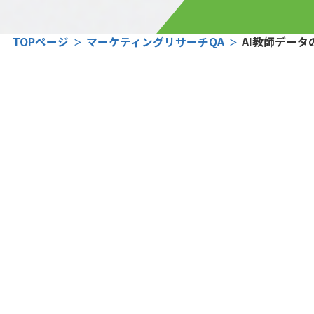
TOPページ
マーケティングリサーチQA
AI教師デー