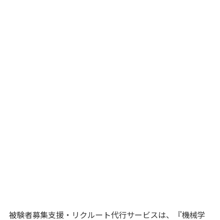
被験者募集支援・リクルート代行サービスは、『機械学