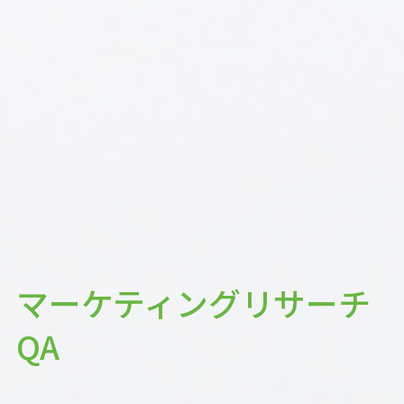
マーケティングリサーチ
QA