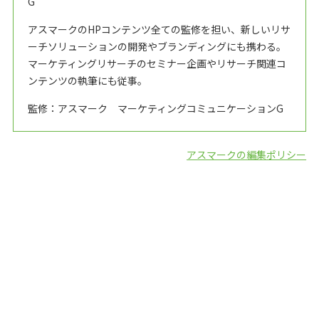
G
アスマークのHPコンテンツ全ての監修を担い、新しいリサ
ーチソリューションの開発やブランディングにも携わる。
マーケティングリサーチのセミナー企画やリサーチ関連コ
ンテンツの執筆にも従事。
監修：アスマーク マーケティングコミュニケーションG
アスマークの編集ポリシー