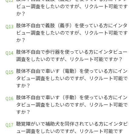
ビュー調査をしたいのですが、リクルート可能です
か？
肢体不自由で義肢（義手）を使っている方にインタ
ビュー調査をしたいのですが、リクルート可能です
か？
肢体不自由で歩行器を使っている方にインタビュー
調査をしたいのですが、リクルート可能ですか？
肢体不自由で車いす（電動）を使っている方にイン
タビュー調査をしたいのですが、リクルート可能で
すか？
肢体不自由で車いす（手動）を使っている方にイン
タビュー調査をしたいのですが、リクルート可能で
すか？
聴覚障がいで補助犬を同伴されている方にインタビ
ュー調査をしたいのですが、リクルート可能です