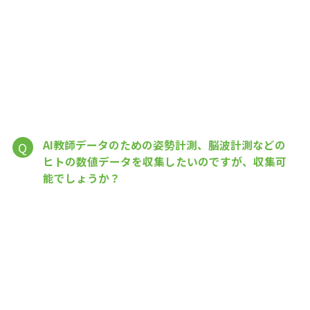
AI教師データのための姿勢計測、脳波計測などの
Q
ヒトの数値データを収集したいのですが、収集可
能でしょうか？