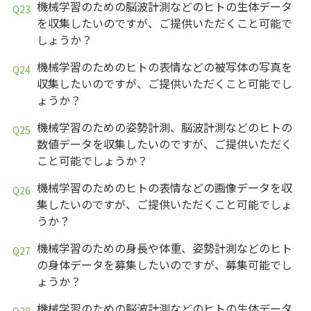
機械学習のための脳波計測などのヒトの生体データ
を収集したいのですが、ご提供いただくこと可能で
しょうか？
機械学習のためのヒトの表情などの被写体の写真を
収集したいのですが、ご提供いただくこと可能でし
ょうか？
機械学習のための姿勢計測、脳波計測などのヒトの
数値データを収集したいのですが、ご提供いただく
こと可能でしょうか？
機械学習のためのヒトの表情などの画像データを収
集したいのですが、ご提供いただくこと可能でしょ
うか？
機械学習のための身長や体重、姿勢計測などのヒト
の身体データを募集したいのですが、募集可能でし
ょうか？
機械学習のための脳波計測などのヒトの生体データ