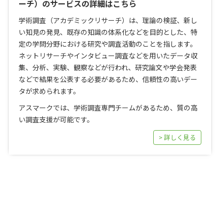
ーチ）のサービスの詳細はこちら
学術調査（アカデミックリサーチ）は、理論の検証、新し
い知見の発見、既存の知識の体系化などを目的とした、特
定の学問分野における研究や調査活動のことを指します。
ネットリサーチやインタビュー調査などを用いたデータ収
集、分析、実験、観察などが行われ、研究論文や学会発表
などで結果を公表する必要があるため、信頼性の高いデー
タが求められます。
アスマークでは、学術調査専門チームがあるため、質の高
い調査支援が可能です。
> 詳しく見る