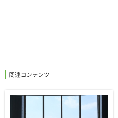
関連コンテンツ