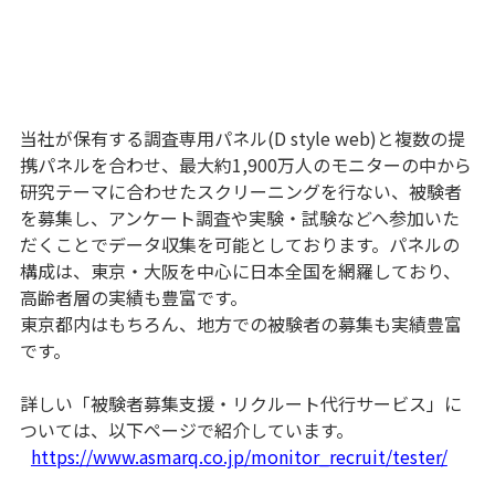
当社が保有する調査専用パネル(D style web)と複数の提
携パネルを合わせ、最大約1,900万人のモニターの中から
研究テーマに合わせたスクリーニングを行ない、被験者
を募集し、アンケート調査や実験・試験などへ参加いた
だくことでデータ収集を可能としております。パネルの
構成は、東京・大阪を中心に日本全国を網羅しており、
高齢者層の実績も豊富です。
東京都内はもちろん、地方での被験者の募集も実績豊富
です。
詳しい「被験者募集支援・リクルート代行サービス」に
ついては、以下ページで紹介しています。
https://www.asmarq.co.jp/monitor_recruit/tester/