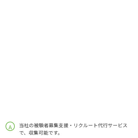
当社の被験者募集支援・リクルート代行サービス
A
で、収集可能です。