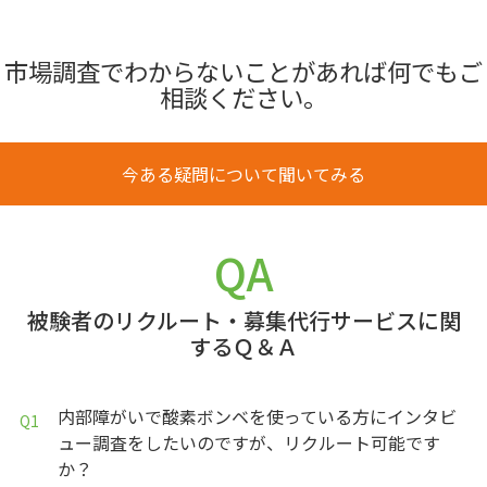
市場調査でわからないことがあれば何でもご
相談ください。
今ある疑問について聞いてみる
QA
被験者のリクルート・募集代行サービスに関
するＱ＆Ａ
内部障がいで酸素ボンベを使っている方にインタビ
ュー調査をしたいのですが、リクルート可能です
か？