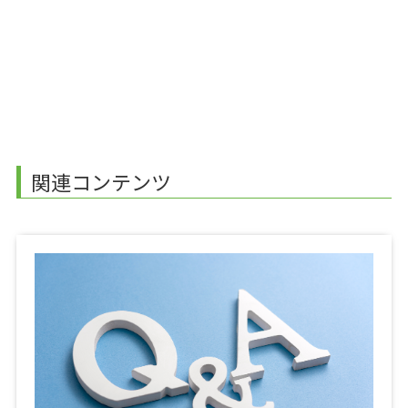
関連コンテンツ