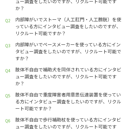
ュー調査をしたいのですが、リクルート可能です
か？
内部障がいでストーマ（人工肛門・人工膀胱）を使
っている方にインタビュー調査をしたいのですが、
リクルート可能ですか？
内部障がいでペースメーカーを使っている方にイン
タビュー調査をしたいのですが、リクルート可能で
すか？
肢体不自由で補助犬を同伴されている方にインタビ
ュー調査をしたいのですが、リクルート可能です
か？
肢体不自由で重度障害者用意思伝達装置を使ってい
る方にインタビュー調査をしたいのですが、リクル
ート可能ですか？
肢体不自由で歩行補助杖を使っている方にインタビ
ュー調査をしたいのですが、リクルート可能です