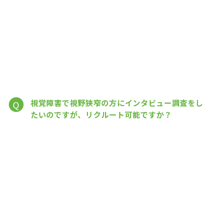
視覚障害で視野狭窄の方にインタビュー調査をし
Q
たいのですが、リクルート可能ですか？