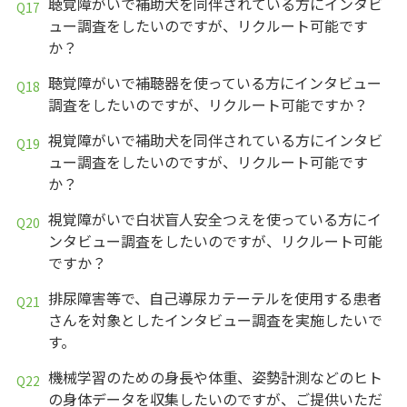
聴覚障がいで補助犬を同伴されている方にインタビ
ュー調査をしたいのですが、リクルート可能です
か？
聴覚障がいで補聴器を使っている方にインタビュー
調査をしたいのですが、リクルート可能ですか？
視覚障がいで補助犬を同伴されている方にインタビ
ュー調査をしたいのですが、リクルート可能です
か？
視覚障がいで白状盲人安全つえを使っている方にイ
ンタビュー調査をしたいのですが、リクルート可能
ですか？
排尿障害等で、自己導尿カテーテルを使用する患者
さんを対象としたインタビュー調査を実施したいで
す。
機械学習のための身長や体重、姿勢計測などのヒト
の身体データを収集したいのですが、ご提供いただ