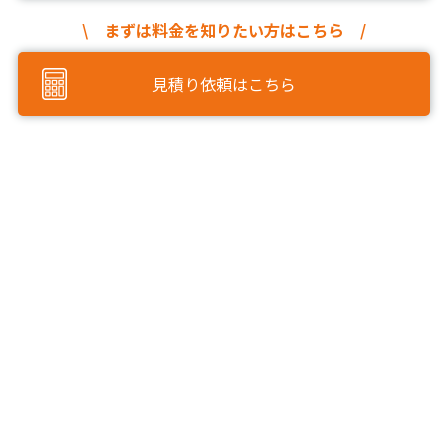
\ まずは料金を知りたい方はこちら /
見積り依頼はこちら