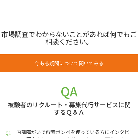
市場調査でわからないことがあれば何でもご
相談ください。
今ある疑問について聞いてみる
QA
被験者のリクルート・募集代行サービスに関
するＱ＆Ａ
内部障がいで酸素ボンベを使っている方にインタビ