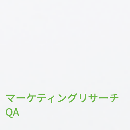
マーケティングリサーチ
QA