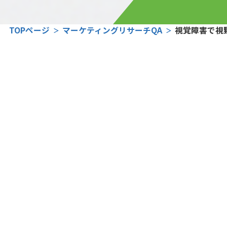
TOPページ
マーケティングリサーチQA
視覚障害で視