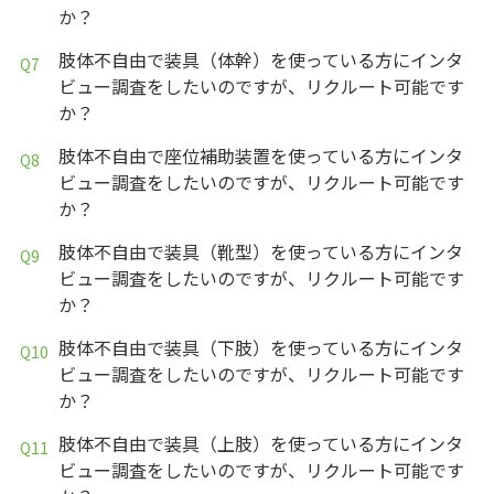
か？
肢体不自由で装具（体幹）を使っている方にインタ
ビュー調査をしたいのですが、リクルート可能です
か？
肢体不自由で座位補助装置を使っている方にインタ
ビュー調査をしたいのですが、リクルート可能です
か？
肢体不自由で装具（靴型）を使っている方にインタ
ビュー調査をしたいのですが、リクルート可能です
か？
肢体不自由で装具（下肢）を使っている方にインタ
ビュー調査をしたいのですが、リクルート可能です
か？
肢体不自由で装具（上肢）を使っている方にインタ
ビュー調査をしたいのですが、リクルート可能です