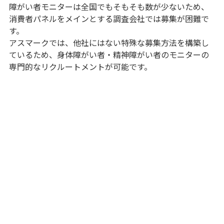
障がい者モニターは全国でもそもそも数が少ないため、
消費者パネルをメインとする調査会社では募集が困難で
す。
アスマークでは、他社にはない特殊な募集方法を構築し
ているため、身体障がい者・精神障がい者のモニターの
専門的なリクルートメントが可能です。