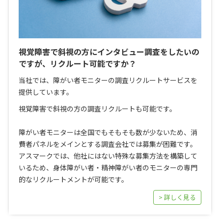
視覚障害で斜視の方にインタビュー調査をしたいの
ですが、リクルート可能ですか？
当社では、障がい者モニターの調査リクルートサービスを
提供しています。
視覚障害で斜視の方の調査リクルートも可能です。
障がい者モニターは全国でもそもそも数が少ないため、消
費者パネルをメインとする調査会社では募集が困難です。
アスマークでは、他社にはない特殊な募集方法を構築して
いるため、身体障がい者・精神障がい者のモニターの専門
的なリクルートメントが可能です。
> 詳しく見る