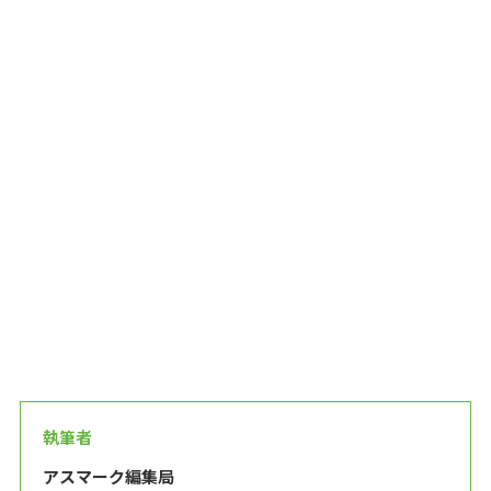
執筆者
アスマーク編集局