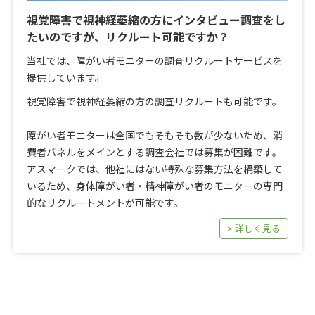
視覚障害で視神経萎縮の方にインタビュー調査をし
たいのですが、リクルート可能ですか？
当社では、障がい者モニターの調査リクルートサービスを
提供しています。
視覚障害で視神経萎縮の方の調査リクルートも可能です。
障がい者モニターは全国でもそもそも数が少ないため、消
費者パネルをメインとする調査会社では募集が困難です。
アスマークでは、他社にはない特殊な募集方法を構築して
いるため、身体障がい者・精神障がい者のモニターの専門
的なリクルートメントが可能です。
> 詳しく見る