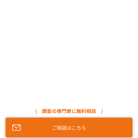
\ 調査の専門家に無料相談 /
ご相談はこちら