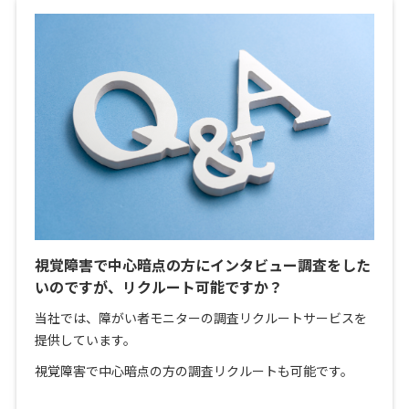
視覚障害で中心暗点の方にインタビュー調査をした
いのですが、リクルート可能ですか？
当社では、障がい者モニターの調査リクルートサービスを
提供しています。
視覚障害で中心暗点の方の調査リクルートも可能です。