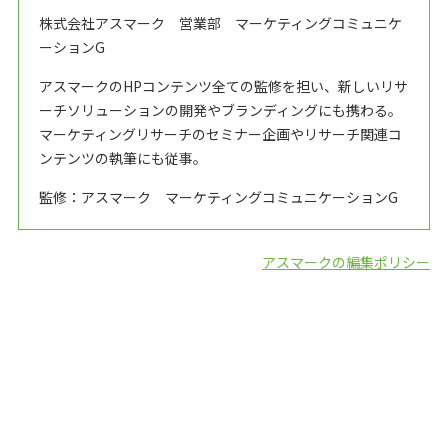
株式会社アスマーク 営業部 マーケティングコミュニケ
ーションG
アスマークのHPコンテンツ全ての監修を担い、新しいリサ
ーチソリューションの開発やブランディングにも携わる。
マーケティングリサーチのセミナー企画やリサーチ関連コ
ンテンツの執筆にも従事。
監修：アスマーク マーケティングコミュニケーションG
アスマークの編集ポリシー