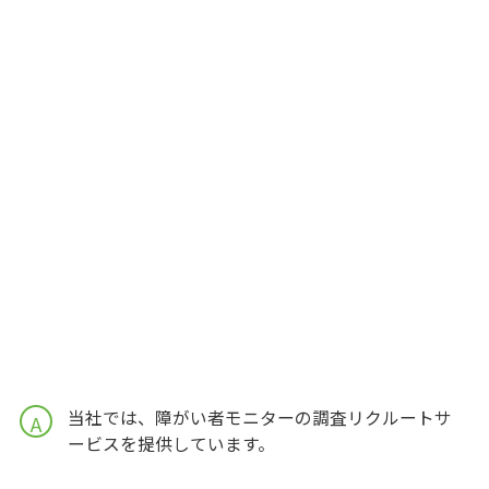
当社では、障がい者モニターの調査リクルートサ
A
ービスを提供しています。