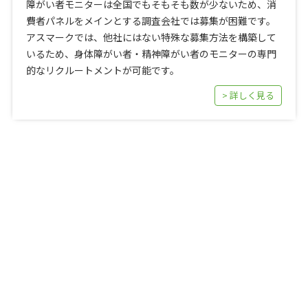
障がい者モニターは全国でもそもそも数が少ないため、消
費者パネルをメインとする調査会社では募集が困難です。
アスマークでは、他社にはない特殊な募集方法を構築して
いるため、身体障がい者・精神障がい者のモニターの専門
的なリクルートメントが可能です。
> 詳しく見る