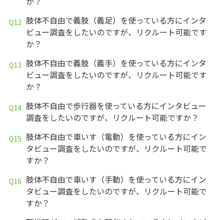
か？
肢体不自由で義肢（義足）を使っている方にインタ
ビュー調査をしたいのですが、リクルート可能です
か？
肢体不自由で義肢（義手）を使っている方にインタ
ビュー調査をしたいのですが、リクルート可能です
か？
肢体不自由で歩行器を使っている方にインタビュー
調査をしたいのですが、リクルート可能ですか？
肢体不自由で車いす（電動）を使っている方にイン
タビュー調査をしたいのですが、リクルート可能で
すか？
肢体不自由で車いす（手動）を使っている方にイン
タビュー調査をしたいのですが、リクルート可能で
すか？