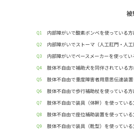
被
内部障がいで酸素ボンベを使っている方
内部障がいでストーマ（人工肛門・人工
内部障がいでペースメーカーを使ってい
肢体不自由で補助犬を同伴されている方
肢体不自由で重度障害者用意思伝達装置
肢体不自由で歩行補助杖を使っている方
肢体不自由で装具（体幹）を使っている
肢体不自由で座位補助装置を使っている
肢体不自由で装具（靴型）を使っている