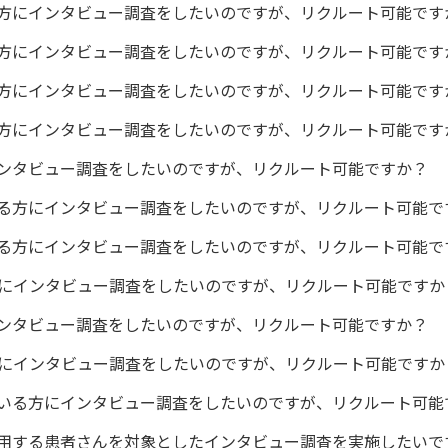
方にインタビュー調査をしたいのですが、リクルート可能です
方にインタビュー調査をしたいのですが、リクルート可能です
方にインタビュー調査をしたいのですが、リクルート可能です
方にインタビュー調査をしたいのですが、リクルート可能です
ンタビュー調査をしたいのですが、リクルート可能ですか？
る方にインタビュー調査をしたいのですが、リクルート可能で
る方にインタビュー調査をしたいのですが、リクルート可能で
にインタビュー調査をしたいのですが、リクルート可能ですか
ンタビュー調査をしたいのですが、リクルート可能ですか？
にインタビュー調査をしたいのですが、リクルート可能ですか
いる方にインタビュー調査をしたいのですが、リクルート可能
用する患者さんを対象としたインタビュー調査を実施したいで