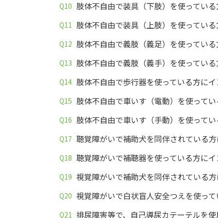
肢体不自由で装具（下肢）を使っている
肢体不自由で装具（上肢）を使っている
肢体不自由で義肢（義足）を使っている
肢体不自由で義肢（義手）を使っている
肢体不自由で歩行器を使っている方にイ
肢体不自由で車いす（電動）を使ってい
肢体不自由で車いす（手動）を使ってい
聴覚障がいで補助犬を同伴されている方
聴覚障がいで補聴器を使っている方にイ
視覚障がいで補助犬を同伴されている方
視覚障がいで白状盲人安全つえを使って
排尿障害等で、自己導尿カテーテルを使