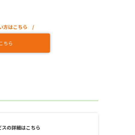
い方はこちら /
こちら
ビスの詳細はこちら