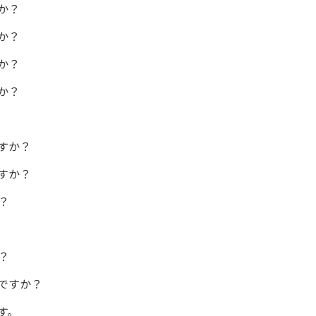
か？
か？
か？
か？
すか？
すか？
？
？
ですか？
す。