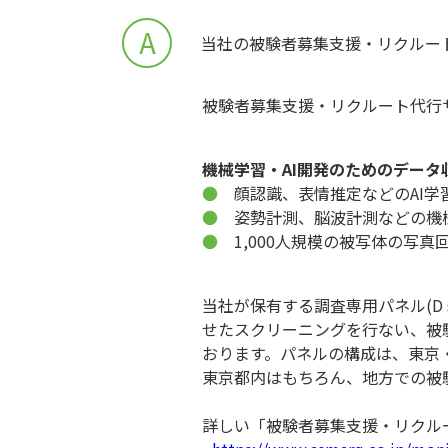
A
当社の被験者募集支援・リクルー
被験者募集支援・リクルート代行
機械学習・AI開発のためのデータ
●
顔認識、表情推定などのAI学
●
姿勢計測、脳波計測などの機
●
1,000人規模の被写体の写真
当社が保有する調査専用パネル(D 
せたスクリーニングを行ない、被
おります。パネルの構成は、東京
東京都内はもちろん、地方での被
詳しい「被験者募集支援・リクル