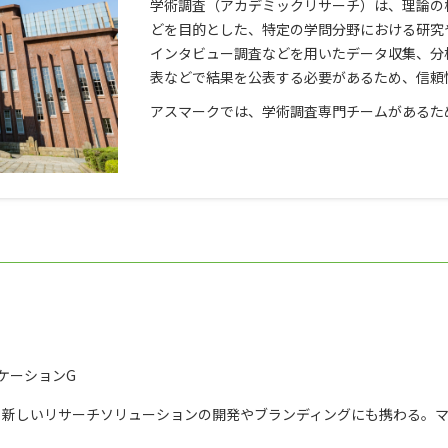
学術調査（アカデミックリサーチ）は、理論の
どを目的とした、特定の学問分野における研究
インタビュー調査などを用いたデータ収集、分
表などで結果を公表する必要があるため、信頼
アスマークでは、学術調査専門チームがあるた
ケーションG
、新しいリサーチソリューションの開発やブランディングにも携わる。