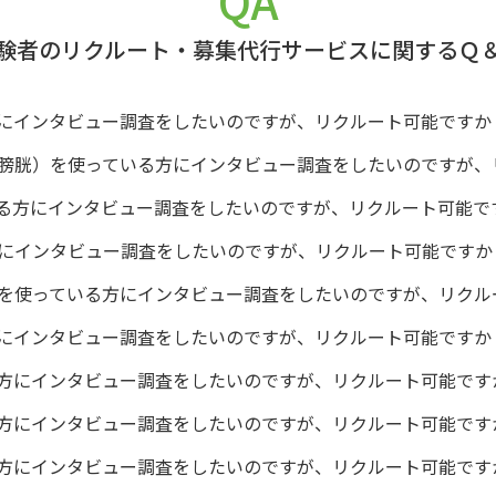
QA
験者のリクルート・募集代行サービスに関するＱ
にインタビュー調査をしたいのですが、リクルート可能ですか
膀胱）を使っている方にインタビュー調査をしたいのですが、
る方にインタビュー調査をしたいのですが、リクルート可能で
にインタビュー調査をしたいのですが、リクルート可能ですか
を使っている方にインタビュー調査をしたいのですが、リクル
にインタビュー調査をしたいのですが、リクルート可能ですか
方にインタビュー調査をしたいのですが、リクルート可能です
方にインタビュー調査をしたいのですが、リクルート可能です
方にインタビュー調査をしたいのですが、リクルート可能です