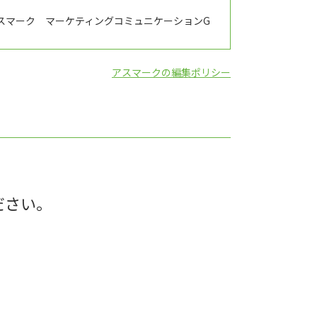
スマーク マーケティングコミュニケーションG
アスマークの編集ポリシー
ださい。