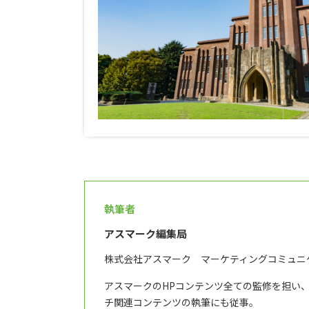
執筆者
アスマーク編集局
株式会社アスマーク マーケティングコミュニ
アスマークのHPコンテンツ全ての監修を担い
チ関連コンテンツの執筆にも従事。