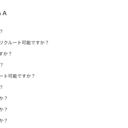
＆Ａ
？
リクルート可能ですか？
すか？
？
ート可能ですか？
？
か？
か？
か？