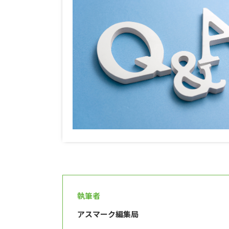
執筆者
アスマーク編集局