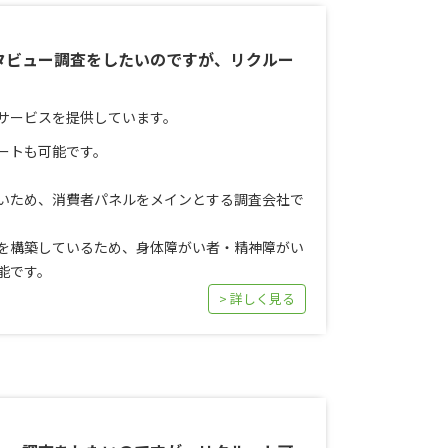
タビュー調査をしたいのですが、リクルー
サービスを提供しています。
ートも可能です。
いため、消費者パネルをメインとする調査会社で
を構築しているため、身体障がい者・精神障がい
能です。
> 詳しく見る