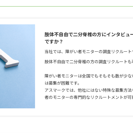
肢体不自由で二分脊椎の方にインタビュ
ですか？
当社では、障がい者モニターの調査リクルート
肢体不自由で二分脊椎の方の調査リクルートも
障がい者モニターは全国でもそもそも数が少な
は募集が困難です。
アスマークでは、他社にはない特殊な募集方法
者のモニターの専門的なリクルートメントが可