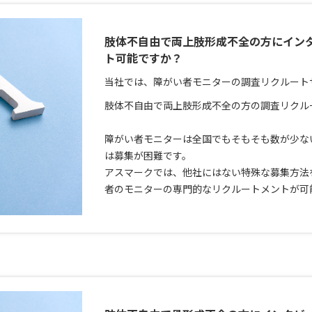
肢体不自由で両上肢形成不全の方にイン
ト可能ですか？
当社では、障がい者モニターの調査リクルート
肢体不自由で両上肢形成不全の方の調査リクル
障がい者モニターは全国でもそもそも数が少な
は募集が困難です。
アスマークでは、他社にはない特殊な募集方法
者のモニターの専門的なリクルートメントが可