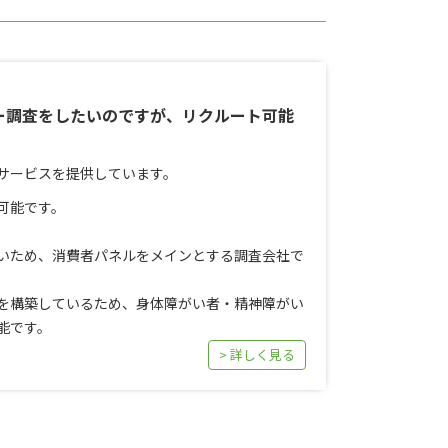
ー調査をしたいのですが、リクルート可能
サービスを提供しています。
可能です。
いため、消費者パネルをメインとする調査会社で
を構築しているため、身体障がい者・精神障がい
能です。
> 詳しく見る