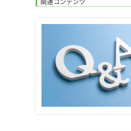
関連コンテンツ