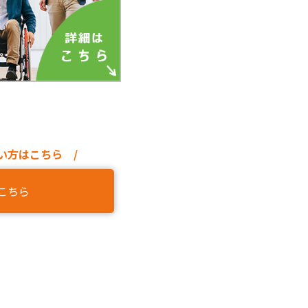
い方はこちら /
こちら