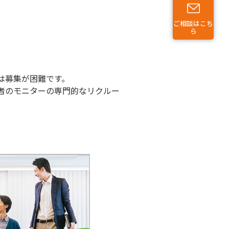
ご相談はこち
ら
は募集が困難です。
者のモニターの専門的なリクルー