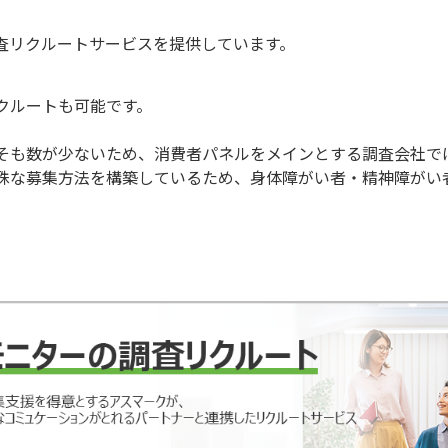
査リクルートサービスを提供しています。
クルートも可能です。
そも数が少ないため、消費者パネルをメインとする調査会社で
殊な募集方法を構築しているため、身体障がい者・精神障がい