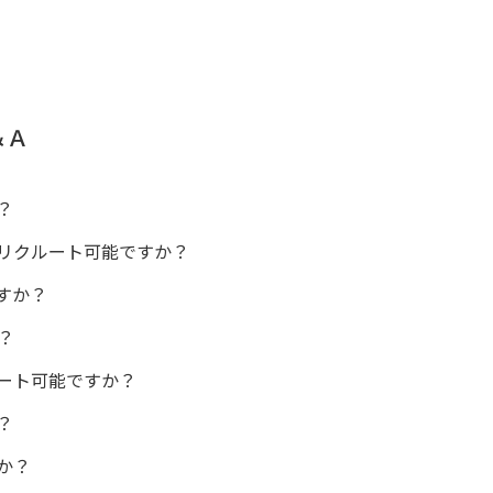
＆Ａ
？
リクルート可能ですか？
すか？
？
ート可能ですか？
？
か？