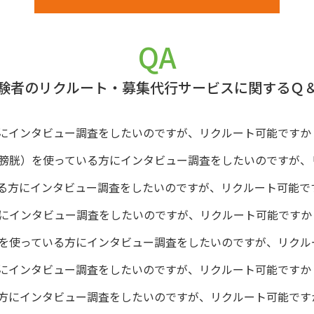
QA
験者のリクルート・募集代行サービスに関するＱ
にインタビュー調査をしたいのですが、リクルート可能ですか
膀胱）を使っている方にインタビュー調査をしたいのですが、
る方にインタビュー調査をしたいのですが、リクルート可能で
にインタビュー調査をしたいのですが、リクルート可能ですか
を使っている方にインタビュー調査をしたいのですが、リクル
にインタビュー調査をしたいのですが、リクルート可能ですか
方にインタビュー調査をしたいのですが、リクルート可能です