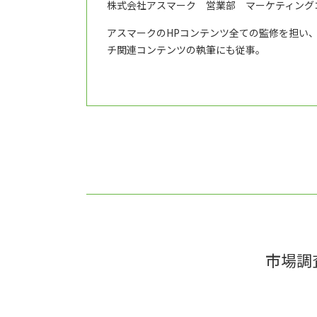
株式会社アスマーク 営業部 マーケティング
アスマークのHPコンテンツ全ての監修を担い
チ関連コンテンツの執筆にも従事。
市場調