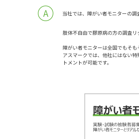
A
当社では、障がい者モニターの調
肢体不自由で膠原病の方の調査リ
障がい者モニターは全国でもそも
アスマークでは、他社にはない特
トメントが可能です。