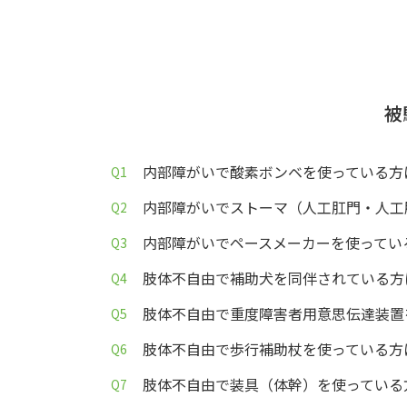
被
内部障がいで酸素ボンベを使っている方
内部障がいでストーマ（人工肛門・人工
内部障がいでペースメーカーを使ってい
肢体不自由で補助犬を同伴されている方
肢体不自由で重度障害者用意思伝達装置
肢体不自由で歩行補助杖を使っている方
肢体不自由で装具（体幹）を使っている