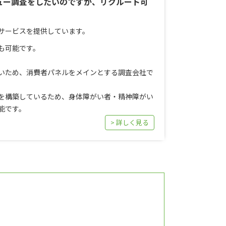
ュー調査をしたいのですが、リクルート可
サービスを提供しています。
も可能です。
いため、消費者パネルをメインとする調査会社で
を構築しているため、身体障がい者・精神障がい
能です。
> 詳しく見る