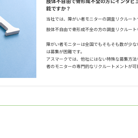
肢体不自由で骨形成不全の方にインタビ
能ですか？
当社では、障がい者モニターの調査リクルート
肢体不自由で骨形成不全の方の調査リクルート
障がい者モニターは全国でもそもそも数が少な
は募集が困難です。
アスマークでは、他社にはない特殊な募集方法
者のモニターの専門的なリクルートメントが可