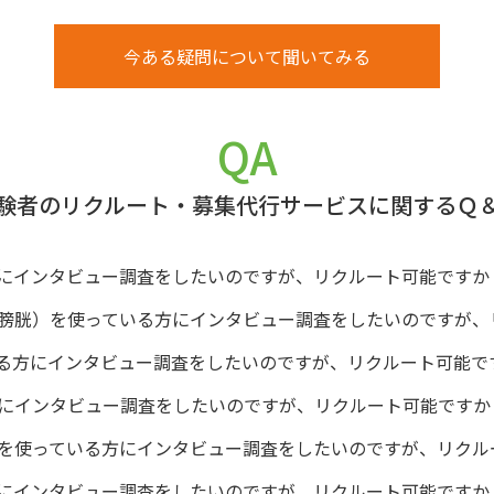
今ある疑問について聞いてみる
QA
験者のリクルート・募集代行サービスに関するＱ
にインタビュー調査をしたいのですが、リクルート可能ですか
膀胱）を使っている方にインタビュー調査をしたいのですが、
る方にインタビュー調査をしたいのですが、リクルート可能で
にインタビュー調査をしたいのですが、リクルート可能ですか
を使っている方にインタビュー調査をしたいのですが、リクル
にインタビュー調査をしたいのですが、リクルート可能ですか