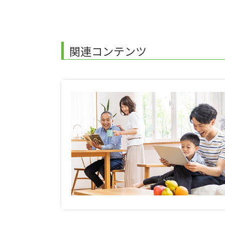
関連コンテンツ