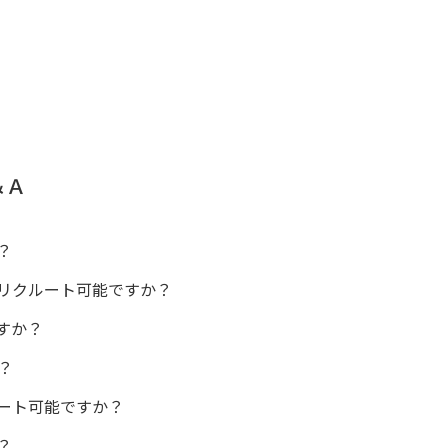
＆Ａ
？
リクルート可能ですか？
すか？
？
ート可能ですか？
？