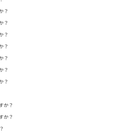
か？
か？
か？
か？
か？
か？
か？
すか？
すか？
？