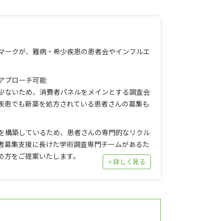
マークが、難病・希少疾患の患者会やインフルエ
アプローチ可能
少ないため、消費者パネルをメインとする調査会
疾患でも新薬を処方されている患者さんの募集も
を構築しているため、患者さんの専門的なリクル
者募集支援に長けた学術調査専門チームがあるた
め方をご提案いたします。
> 詳しく見る