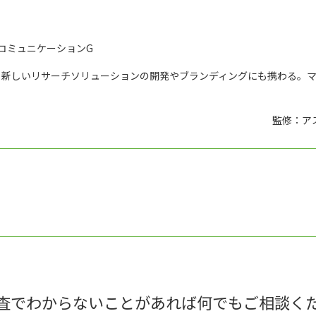
コミュニケーションG
、新しいリサーチソリューションの開発やブランディングにも携わる。
監修：ア
査でわからないことがあれば何でもご相談く