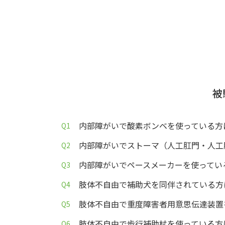
被
内部障がいで酸素ボンベを使っている方
内部障がいでストーマ（人工肛門・人工
内部障がいでペースメーカーを使ってい
肢体不自由で補助犬を同伴されている方
肢体不自由で重度障害者用意思伝達装置
肢体不自由で歩行補助杖を使っている方