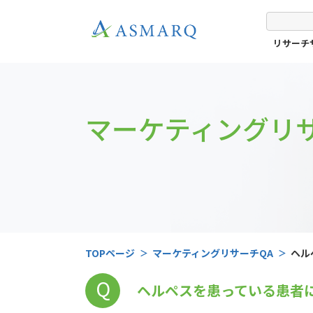
リサーチ
マーケティングリサ
TOPページ
マーケティングリサーチQA
ヘル
Q
ヘルペスを患っている患者