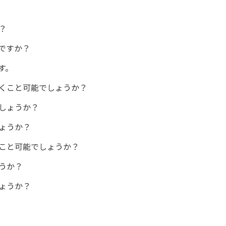
？
ですか？
す。
くこと可能でしょうか？
しょうか？
ょうか？
こと可能でしょうか？
うか？
ょうか？