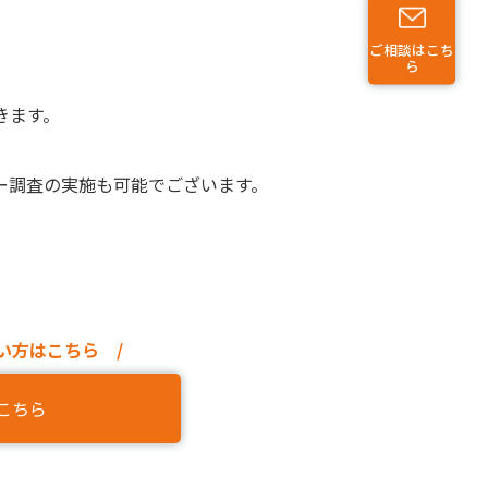
ご相談はこち
ら
きます。
ー調査の実施も可能でございます。
い方はこちら /
こちら