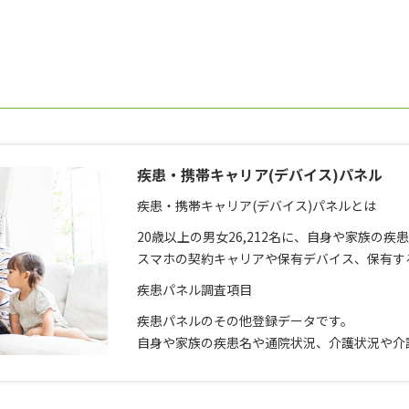
疾患・携帯キャリア(デバイス)パネル
疾患・携帯キャリア(デバイス)パネルとは
20歳以上の男女26,212名に、自身や家族の
スマホの契約キャリアや保有デバイス、保有する
疾患パネル調査項目
疾患パネルのその他登録データです。
自身や家族の疾患名や通院状況、介護状況や介