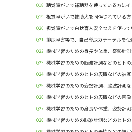
聴覚障がいで補聴器を使っている方にイ
視覚障がいで補助犬を同伴されている方
視覚障がいで白状盲人安全つえを使って
排尿障害等で、自己導尿カテーテルを使
機械学習のための身長や体重、姿勢計測
機械学習のための脳波計測などのヒトの
機械学習のためのヒトの表情などの被写
機械学習のための姿勢計測、脳波計測な
機械学習のためのヒトの表情などの画像
機械学習のための身長や体重、姿勢計測
機械学習のための脳波計測などのヒトの
機械学習のためのヒトの表情などの被写