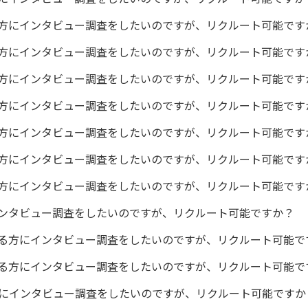
方にインタビュー調査をしたいのですが、リクルート可能です
方にインタビュー調査をしたいのですが、リクルート可能です
方にインタビュー調査をしたいのですが、リクルート可能です
方にインタビュー調査をしたいのですが、リクルート可能です
方にインタビュー調査をしたいのですが、リクルート可能です
方にインタビュー調査をしたいのですが、リクルート可能です
方にインタビュー調査をしたいのですが、リクルート可能です
ンタビュー調査をしたいのですが、リクルート可能ですか？
る方にインタビュー調査をしたいのですが、リクルート可能で
る方にインタビュー調査をしたいのですが、リクルート可能で
にインタビュー調査をしたいのですが、リクルート可能ですか