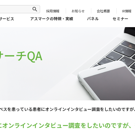
採用情報
お知らせ
会社概要
IR情報
サービス
アスマークの特徴・実績
パネル
セミナー
ーチQA
ペスを患っている患者にオンラインインタビュー調査をしたいのですが
にオンラインインタビュー調査をしたいのですが、