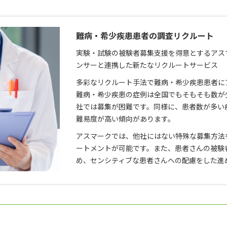
難病・希少疾患患者の調査リクルート
実験・試験の被験者募集支援を得意とするアス
ンサーと連携した新たなリクルートサービス
多彩なリクルート手法で難病・希少疾患患者に
難病・希少疾患の症例は全国でもそもそも数が
社では募集が困難です。同様に、患者数が多い
難易度が高い傾向があります。
アスマークでは、他社にはない特殊な募集方法
ートメントが可能です。また、患者さんの被験
め、センシティブな患者さんへの配慮をした進