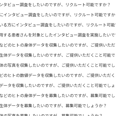
ンタビュー調査をしたいのですが、リクルート可能ですか？
にインタビュー調査をしたいのですが、リクルート可能ですか
いる方にインタビュー調査をしたいのですが、リクルート可能
用する患者さんを対象としたインタビュー調査を実施したいで
などのヒトの身体データを収集したいのですが、ご提供いただ
生体データを収集したいのですが、ご提供いただくこと可能で
体の写真を収集したいのですが、ご提供いただくこと可能でし
どのヒトの数値データを収集したいのですが、ご提供いただく
データを収集したいのですが、ご提供いただくこと可能でしょ
などのヒトの身体データを募集したいのですが、募集可能でし
生体データを募集したいのですが、募集可能でしょうか？
体の写真を募集したいのですが、募集可能でしょうか？