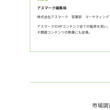
アスマーク編集局
株式会社アスマーク 営業部 マーケティング
アスマークのHPコンテンツ全ての監修を担い
チ関連コンテンツの執筆にも従事。
市場調