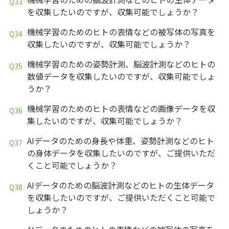
を収集したいのですが、収集可能でしょうか？
機械学習のためのヒトの表情などの被写体の写真を
収集したいのですが、収集可能でしょうか？
機械学習のための姿勢計測、脳波計測などのヒトの
数値データを収集したいのですが、収集可能でしょ
うか？
機械学習のためのヒトの表情などの画像データを収
集したいのですが、収集可能でしょうか？
AIデータのための身長や体重、姿勢計測などのヒト
の身体データを収集したいのですが、ご提供いただ
くこと可能でしょうか？
AIデータのための脳波計測などのヒトの生体データ
を収集したいのですが、ご提供いただくこと可能で
しょうか？