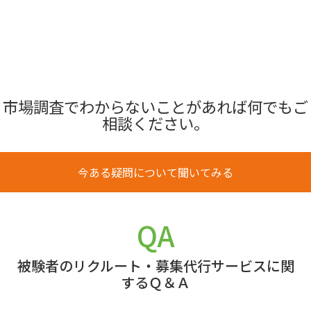
市場調査でわからないことがあれば何でもご
相談ください。
今ある疑問について聞いてみる
QA
被験者のリクルート・募集代行サービスに関
するＱ＆Ａ