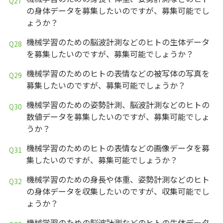
の身体データを募集したいのですが、募集可能でし
ょうか？
機械学習のための脳波計測などのヒトの生体データ
を募集したいのですが、募集可能でしょうか？
機械学習のためのヒトの表情などの被写体の写真を
募集したいのですが、募集可能でしょうか？
機械学習のための姿勢計測、脳波計測などのヒトの
数値データを募集したいのですが、募集可能でしょ
うか？
機械学習のためのヒトの表情などの画像データを募
集したいのですが、募集可能でしょうか？
機械学習のための身長や体重、姿勢計測などのヒト
の身体データを収集したいのですが、収集可能でし
ょうか？
機械学習のための脳波計測などのヒトの生体データ