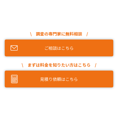
\ 調査の専門家に無料相談 /
ご相談はこちら
\ まずは料金を知りたい方はこちら /
見積り依頼はこちら