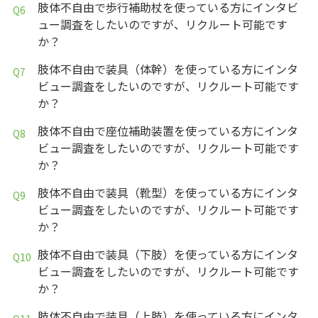
肢体不自由で歩行補助杖を使っている方にインタビ
ュー調査をしたいのですが、リクルート可能です
か？
肢体不自由で装具（体幹）を使っている方にインタ
ビュー調査をしたいのですが、リクルート可能です
か？
肢体不自由で座位補助装置を使っている方にインタ
ビュー調査をしたいのですが、リクルート可能です
か？
肢体不自由で装具（靴型）を使っている方にインタ
ビュー調査をしたいのですが、リクルート可能です
か？
肢体不自由で装具（下肢）を使っている方にインタ
ビュー調査をしたいのですが、リクルート可能です
か？
肢体不自由で装具（上肢）を使っている方にインタ