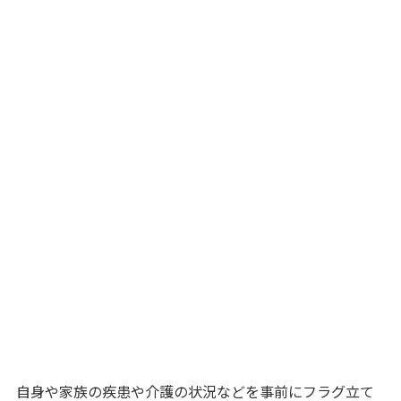
自身や家族の疾患や介護の状況などを事前にフラグ立て