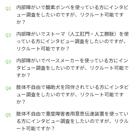
内部障がいで酸素ボンベを使っている方にインタビ
ュー調査をしたいのですが、リクルート可能です
か？
内部障がいでストーマ（人工肛門・人工膀胱）を使
っている方にインタビュー調査をしたいのですが、
リクルート可能ですか？
内部障がいでペースメーカーを使っている方にイン
タビュー調査をしたいのですが、リクルート可能で
すか？
肢体不自由で補助犬を同伴されている方にインタビ
ュー調査をしたいのですが、リクルート可能です
か？
肢体不自由で重度障害者用意思伝達装置を使ってい
る方にインタビュー調査をしたいのですが、リクル
ート可能ですか？