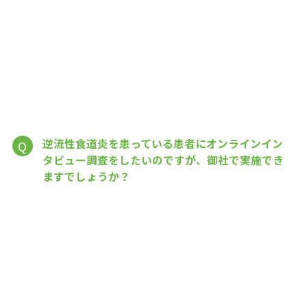
逆流性食道炎を患っている患者にオンラインイン
Q
タビュー調査をしたいのですが、御社で実施でき
ますでしょうか？