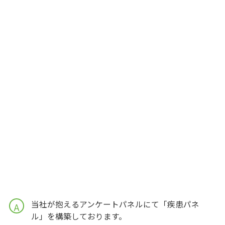
当社が抱えるアンケートパネルにて「疾患パネ
A
ル」を構築しております。