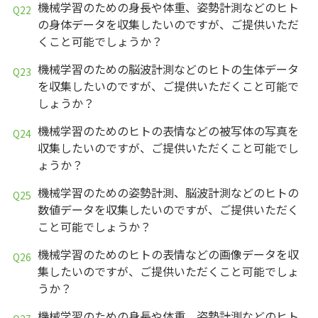
機械学習のための身長や体重、姿勢計測などのヒト
の身体データを収集したいのですが、ご提供いただ
くこと可能でしょうか？
機械学習のための脳波計測などのヒトの生体データ
を収集したいのですが、ご提供いただくこと可能で
しょうか？
機械学習のためのヒトの表情などの被写体の写真を
収集したいのですが、ご提供いただくこと可能でし
ょうか？
機械学習のための姿勢計測、脳波計測などのヒトの
数値データを収集したいのですが、ご提供いただく
こと可能でしょうか？
機械学習のためのヒトの表情などの画像データを収
集したいのですが、ご提供いただくこと可能でしょ
うか？
機械学習のための身長や体重、姿勢計測などのヒト