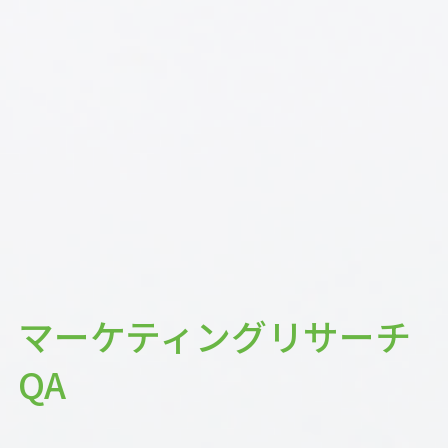
マーケティングリサーチ
QA