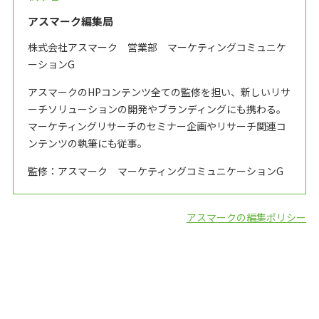
アスマーク編集局
株式会社アスマーク 営業部 マーケティングコミュニケ
ーションG
アスマークのHPコンテンツ全ての監修を担い、新しいリサ
ーチソリューションの開発やブランディングにも携わる。
マーケティングリサーチのセミナー企画やリサーチ関連コ
ンテンツの執筆にも従事。
監修：アスマーク マーケティングコミュニケーションG
アスマークの編集ポリシー