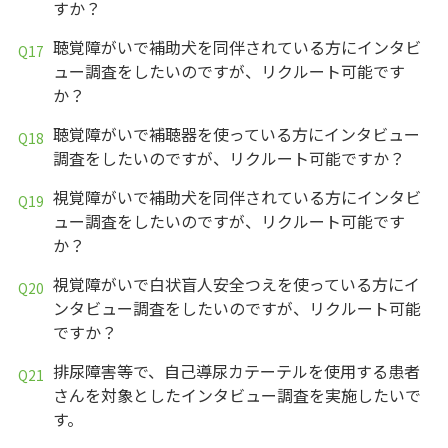
すか？
聴覚障がいで補助犬を同伴されている方にインタビ
ュー調査をしたいのですが、リクルート可能です
か？
聴覚障がいで補聴器を使っている方にインタビュー
調査をしたいのですが、リクルート可能ですか？
視覚障がいで補助犬を同伴されている方にインタビ
ュー調査をしたいのですが、リクルート可能です
か？
視覚障がいで白状盲人安全つえを使っている方にイ
ンタビュー調査をしたいのですが、リクルート可能
ですか？
排尿障害等で、自己導尿カテーテルを使用する患者
さんを対象としたインタビュー調査を実施したいで
す。