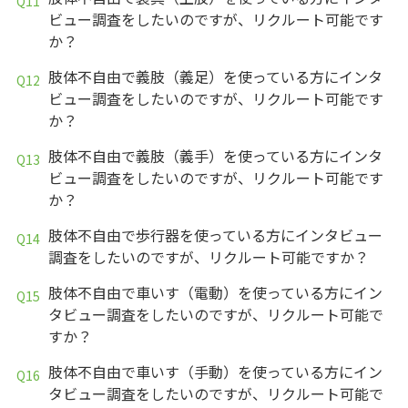
ビュー調査をしたいのですが、リクルート可能です
か？
肢体不自由で義肢（義足）を使っている方にインタ
ビュー調査をしたいのですが、リクルート可能です
か？
肢体不自由で義肢（義手）を使っている方にインタ
ビュー調査をしたいのですが、リクルート可能です
か？
肢体不自由で歩行器を使っている方にインタビュー
調査をしたいのですが、リクルート可能ですか？
肢体不自由で車いす（電動）を使っている方にイン
タビュー調査をしたいのですが、リクルート可能で
すか？
肢体不自由で車いす（手動）を使っている方にイン
タビュー調査をしたいのですが、リクルート可能で