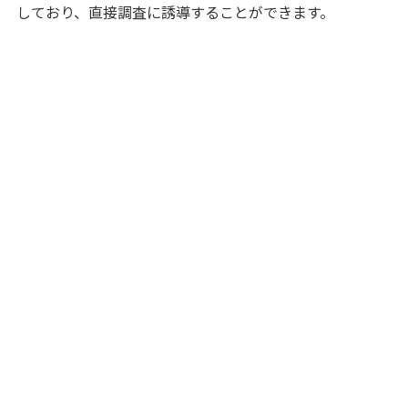
しており、直接調査に誘導することができます。