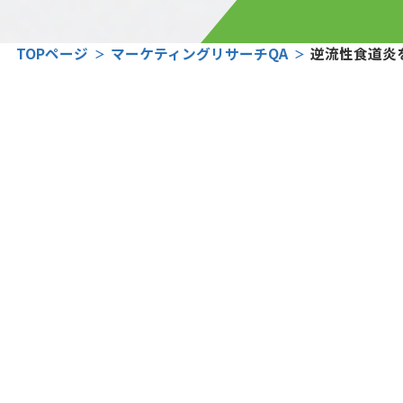
TOPページ
マーケティングリサーチQA
逆流性食道炎