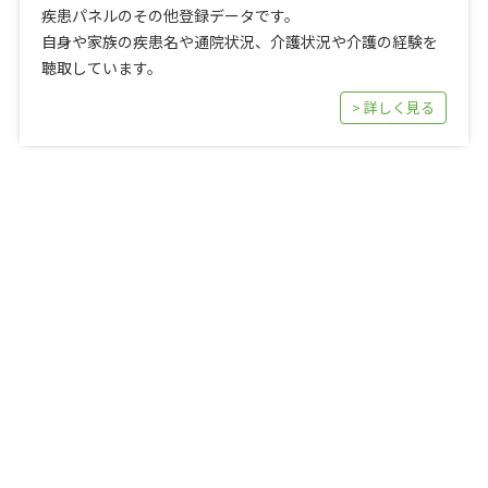
疾患パネルのその他登録データです。
自身や家族の疾患名や通院状況、介護状況や介護の経験を
聴取しています。
> 詳しく見る