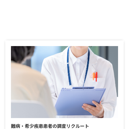
難病・希少疾患患者の調査リクルート