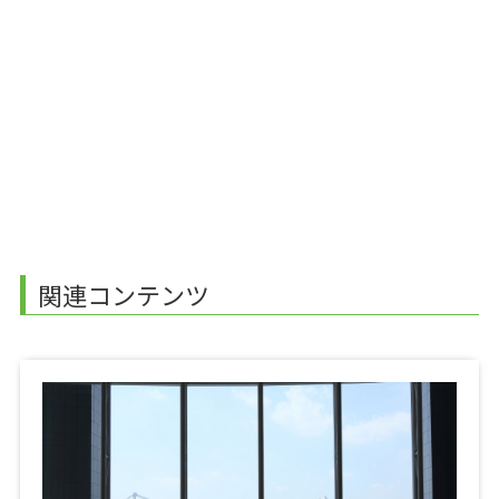
関連コンテンツ