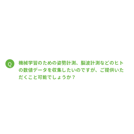
機械学習のための姿勢計測、脳波計測などのヒト
Q
の数値データを収集したいのですが、ご提供いた
だくこと可能でしょうか？