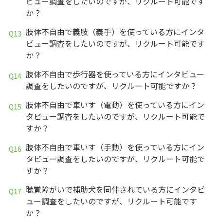
ビュー調査をしたいのですが、リクルート可能です
か？
肢体不自由で義肢（義手）を使っている方にインタ
ビュー調査をしたいのですが、リクルート可能です
か？
肢体不自由で歩行器を使っている方にインタビュー
調査をしたいのですが、リクルート可能ですか？
肢体不自由で車いす（電動）を使っている方にイン
タビュー調査をしたいのですが、リクルート可能で
すか？
肢体不自由で車いす（手動）を使っている方にイン
タビュー調査をしたいのですが、リクルート可能で
すか？
聴覚障がいで補助犬を同伴されている方にインタビ
ュー調査をしたいのですが、リクルート可能です
か？