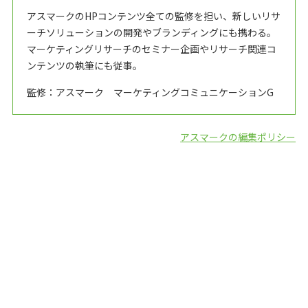
アスマークのHPコンテンツ全ての監修を担い、新しいリサ
ーチソリューションの開発やブランディングにも携わる。
マーケティングリサーチのセミナー企画やリサーチ関連コ
ンテンツの執筆にも従事。
監修：アスマーク マーケティングコミュニケーションG
アスマークの編集ポリシー