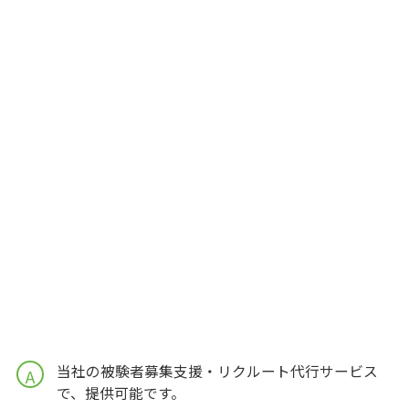
当社の被験者募集支援・リクルート代行サービス
A
で、提供可能です。