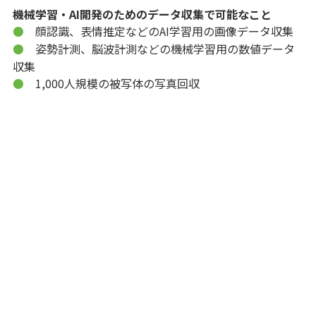
機械学習・AI開発のためのデータ収集で可能なこと
顔認識、表情推定などのAI学習用の画像データ収集
●
姿勢計測、脳波計測などの機械学習用の数値データ
●
収集
1,000人規模の被写体の写真回収
●