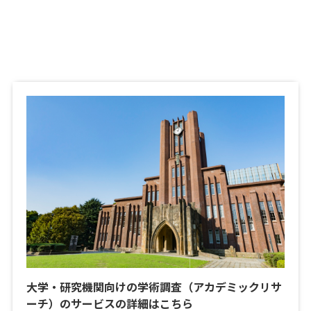
大学・研究機関向けの学術調査（アカデミックリサ
ーチ）のサービスの詳細はこちら