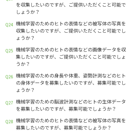
を収集したいのですが、ご提供いただくこと可能で
しょうか？
機械学習のためのヒトの表情などの被写体の写真を
収集したいのですが、ご提供いただくこと可能でし
ょうか？
機械学習のためのヒトの表情などの画像データを収
集したいのですが、ご提供いただくこと可能でしょ
うか？
機械学習のための身長や体重、姿勢計測などのヒト
の身体データを募集したいのですが、募集可能でし
ょうか？
機械学習のための脳波計測などのヒトの生体データ
を募集したいのですが、募集可能でしょうか？
機械学習のためのヒトの表情などの被写体の写真を
募集したいのですが、募集可能でしょうか？