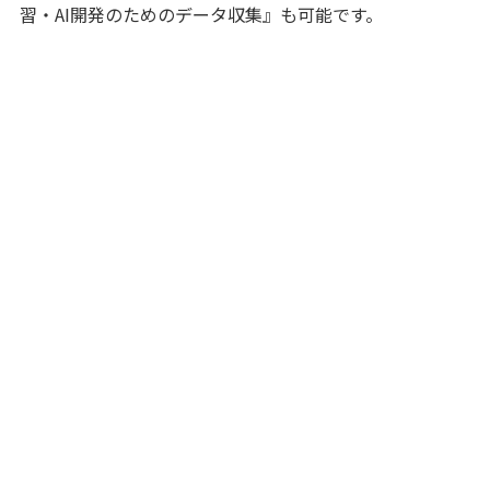
習・AI開発のためのデータ収集』も可能です。