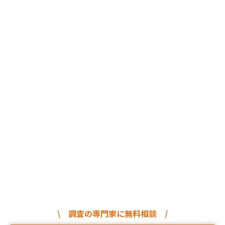
\ 調査の専門家に無料相談 /