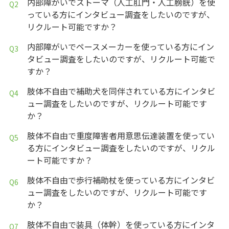
内部障がいでストーマ（人工肛門・人工膀胱）を使
っている方にインタビュー調査をしたいのですが、
リクルート可能ですか？
内部障がいでペースメーカーを使っている方にイン
タビュー調査をしたいのですが、リクルート可能で
すか？
肢体不自由で補助犬を同伴されている方にインタビ
ュー調査をしたいのですが、リクルート可能です
か？
肢体不自由で重度障害者用意思伝達装置を使ってい
る方にインタビュー調査をしたいのですが、リクル
ート可能ですか？
肢体不自由で歩行補助杖を使っている方にインタビ
ュー調査をしたいのですが、リクルート可能です
か？
肢体不自由で装具（体幹）を使っている方にインタ