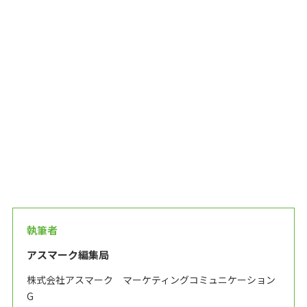
執筆者
アスマーク編集局
株式会社アスマーク マーケティングコミュニケーション
G