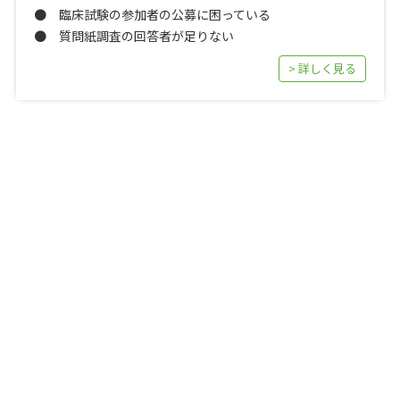
● 臨床試験の参加者の公募に困っている
● 質問紙調査の回答者が足りない
> 詳しく見る