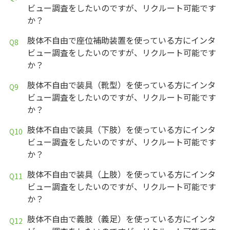
ビュー調査をしたいのですが、リクルート可能です
か？
肢体不自由で座位補助装置を使っている方にインタ
ビュー調査をしたいのですが、リクルート可能です
か？
肢体不自由で装具（靴型）を使っている方にインタ
ビュー調査をしたいのですが、リクルート可能です
か？
肢体不自由で装具（下肢）を使っている方にインタ
ビュー調査をしたいのですが、リクルート可能です
か？
肢体不自由で装具（上肢）を使っている方にインタ
ビュー調査をしたいのですが、リクルート可能です
か？
肢体不自由で義肢（義足）を使っている方にインタ