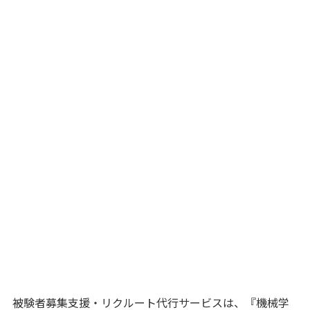
被験者募集支援・リクルート代行サービスは、『機械学