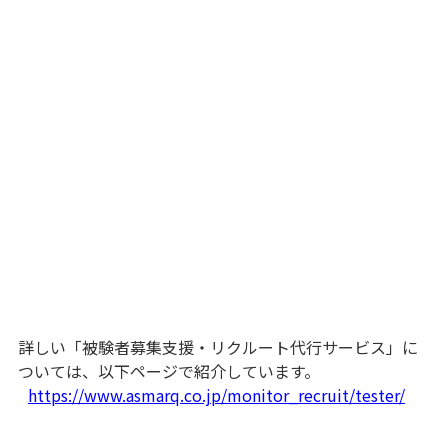
詳しい「被験者募集支援・リクルート代行サービス」に
ついては、以下ページで紹介しています。
https://www.asmarq.co.jp/monitor_recruit/tester/