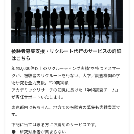
被験者募集支援・リクルート代行のサービスの詳細
はこちら
年間2,000件以上のリクルーティング実績*を持つアスマー
クが、被験者のリクルートを行ない、大学／調査機関の学
術研究を全力支援。*20期実績
アカデミックリサーチの知見に長けた「学術調査チーム」
が専任サポートいたします。
東京都内はもちろん、地方での被験者の募集も実績豊富で
す。
下記に当てはまる方にお薦めのサービスです。
● 研究対象者が集まらない