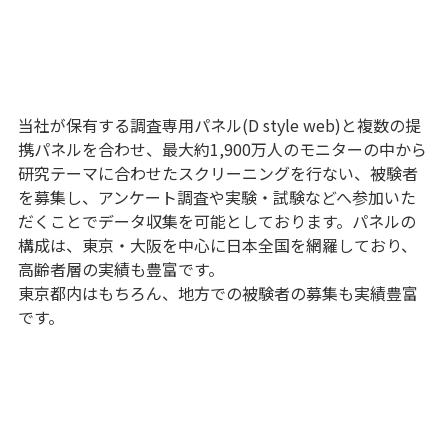
当社が保有する調査専用パネル(D style web)と複数の提
携パネルを合わせ、最大約1,900万人のモニターの中から
研究テーマに合わせたスクリーニングを行ない、被験者
を募集し、アンケート調査や実験・試験などへ参加いた
だくことでデータ収集を可能としております。パネルの
構成は、東京・大阪を中心に日本全国を網羅しており、
高齢者層の実績も豊富です。
東京都内はもちろん、地方での被験者の募集も実績豊富
です。