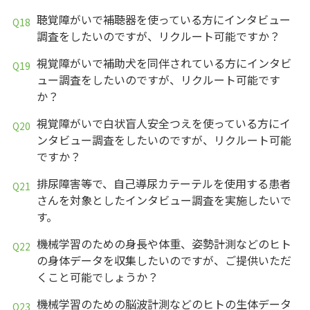
聴覚障がいで補聴器を使っている方にインタビュー
調査をしたいのですが、リクルート可能ですか？
視覚障がいで補助犬を同伴されている方にインタビ
ュー調査をしたいのですが、リクルート可能です
か？
視覚障がいで白状盲人安全つえを使っている方にイ
ンタビュー調査をしたいのですが、リクルート可能
ですか？
排尿障害等で、自己導尿カテーテルを使用する患者
さんを対象としたインタビュー調査を実施したいで
す。
機械学習のための身長や体重、姿勢計測などのヒト
の身体データを収集したいのですが、ご提供いただ
くこと可能でしょうか？
機械学習のための脳波計測などのヒトの生体データ