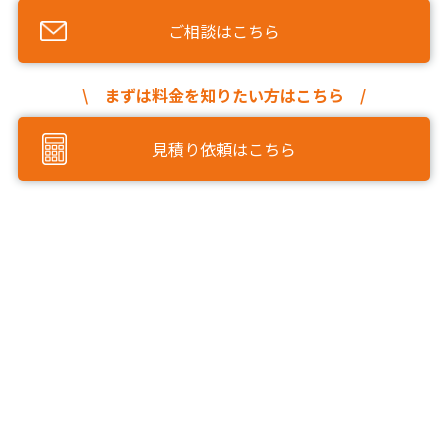
ご相談はこちら
\ まずは料金を知りたい方はこちら /
見積り依頼はこちら