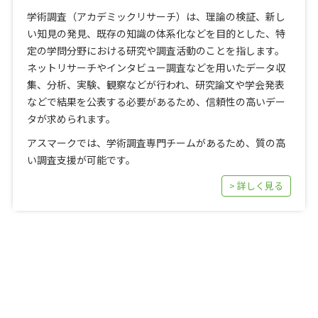
学術調査（アカデミックリサーチ）は、理論の検証、新し
い知見の発見、既存の知識の体系化などを目的とした、特
定の学問分野における研究や調査活動のことを指します。
ネットリサーチやインタビュー調査などを用いたデータ収
集、分析、実験、観察などが行われ、研究論文や学会発表
などで結果を公表する必要があるため、信頼性の高いデー
タが求められます。
アスマークでは、学術調査専門チームがあるため、質の高
い調査支援が可能です。
> 詳しく見る