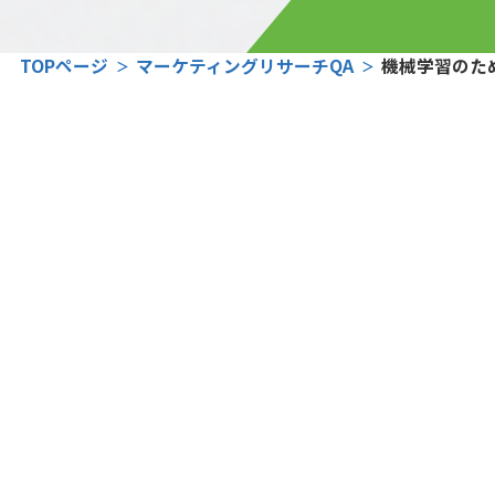
TOPページ
マーケティングリサーチQA
機械学習のた