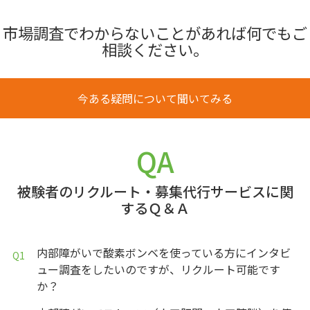
市場調査でわからないことがあれば何でもご
相談ください。
今ある疑問について聞いてみる
QA
被験者のリクルート・募集代行サービスに関
するＱ＆Ａ
内部障がいで酸素ボンベを使っている方にインタビ
ュー調査をしたいのですが、リクルート可能です
か？