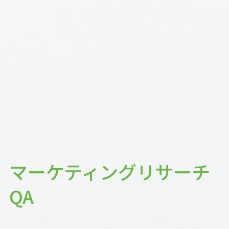
マーケティングリサーチ
QA