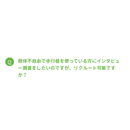
肢体不自由で歩行器を使っている方にインタビュ
Q
ー調査をしたいのですが、リクルート可能です
か？