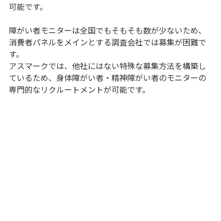
可能です。
障がい者モニターは全国でもそもそも数が少ないため、
消費者パネルをメインとする調査会社では募集が困難で
す。
アスマークでは、他社にはない特殊な募集方法を構築し
ているため、身体障がい者・精神障がい者のモニターの
専門的なリクルートメントが可能です。