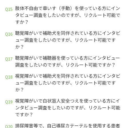
肢体不自由で車いす（手動）を使っている方にイン
タビュー調査をしたいのですが、リクルート可能で
すか？
聴覚障がいで補助犬を同伴されている方にインタビ
ュー調査をしたいのですが、リクルート可能です
か？
聴覚障がいで補聴器を使っている方にインタビュー
調査をしたいのですが、リクルート可能ですか？
視覚障がいで補助犬を同伴されている方にインタビ
ュー調査をしたいのですが、リクルート可能です
か？
視覚障がいで白状盲人安全つえを使っている方にイ
ンタビュー調査をしたいのですが、リクルート可能
ですか？
排尿障害等で、自己導尿カテーテルを使用する患者