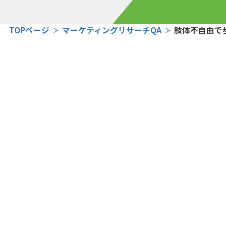
TOPページ
マーケティングリサーチQA
肢体不自由で