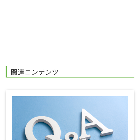
関連コンテンツ