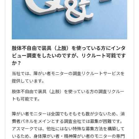
肢体不自由で装具（上肢）を使っている方にインタ
ビュー調査をしたいのですが、リクルート可能です
か？
当社では、障がい者モニターの調査リクルートサービスを
提供しています。
肢体不自由で装具（上肢）を使っている方の調査リクルー
トも可能です。
障がい者モニターは全国でもそもそも数が少ないため、消
費者パネルをメインとする調査会社では募集が困難です。
アスマークでは、他社にはない特殊な募集方法を構築して
いるため、身体障がい者・精神障がい者のモニターの専門