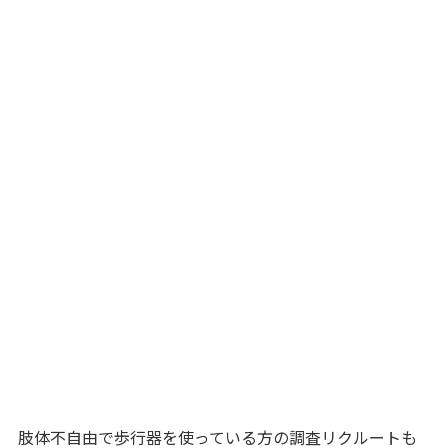
肢体不自由で歩行器を使っている方の調査リクルートも