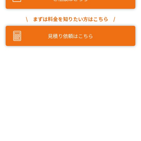
\ まずは料金を知りたい方はこちら /
見積り依頼はこちら