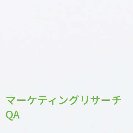
マーケティングリサーチ
QA