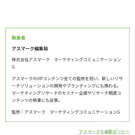
執筆者
アスマーク編集局
株式会社アスマーク マーケティングコミュニケーション
G
アスマークのHPコンテンツ全ての監修を担い、新しいリサ
ーチソリューションの開発やブランディングにも携わる。
マーケティングリサーチのセミナー企画やリサーチ関連コ
ンテンツの執筆にも従事。
監修：アスマーク マーケティングコミュニケーションG
アスマークの編集ポリシー