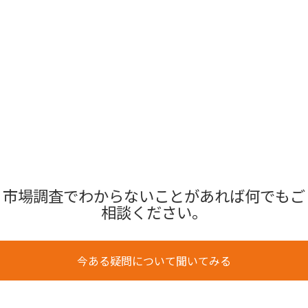
市場調査でわからないことがあれば何でもご
相談ください。
今ある疑問について聞いてみる