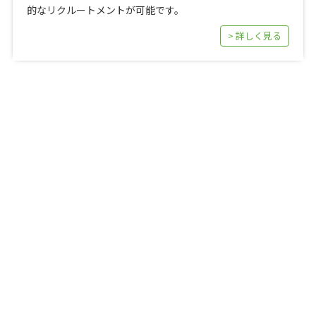
的なリクルートメントが可能です。
> 詳しく見る