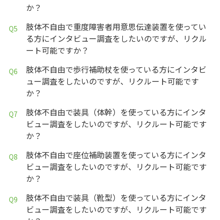
か？
肢体不自由で重度障害者用意思伝達装置を使ってい
る方にインタビュー調査をしたいのですが、リクル
ート可能ですか？
肢体不自由で歩行補助杖を使っている方にインタビ
ュー調査をしたいのですが、リクルート可能です
か？
肢体不自由で装具（体幹）を使っている方にインタ
ビュー調査をしたいのですが、リクルート可能です
か？
肢体不自由で座位補助装置を使っている方にインタ
ビュー調査をしたいのですが、リクルート可能です
か？
肢体不自由で装具（靴型）を使っている方にインタ
ビュー調査をしたいのですが、リクルート可能です