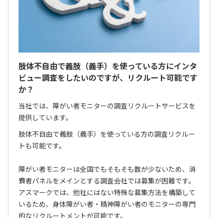
肢体不自由で義肢（義手）を使っている方にインタ
ビュー調査をしたいのですが、リクルート可能です
か？
当社では、障がい者モニターの調査リクルートサービスを
提供しています。
肢体不自由で義肢（義手）を使っている方の調査リクルー
トも可能です。
障がい者モニターは全国でもそもそも数が少ないため、消
費者パネルをメインとする調査会社では募集が困難です。
アスマークでは、他社にはない特殊な募集方法を構築して
いるため、身体障がい者・精神障がい者のモニターの専門
的なリクルートメントが可能です。