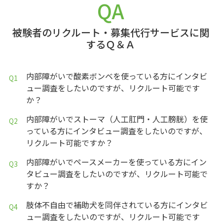
QA
被験者のリクルート・募集代行サービスに関
するＱ＆Ａ
内部障がいで酸素ボンベを使っている方にインタビ
ュー調査をしたいのですが、リクルート可能です
か？
内部障がいでストーマ（人工肛門・人工膀胱）を使
っている方にインタビュー調査をしたいのですが、
リクルート可能ですか？
内部障がいでペースメーカーを使っている方にイン
タビュー調査をしたいのですが、リクルート可能で
すか？
肢体不自由で補助犬を同伴されている方にインタビ
ュー調査をしたいのですが、リクルート可能です