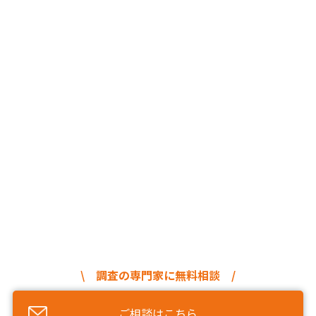
\ 調査の専門家に無料相談 /
ご相談はこちら