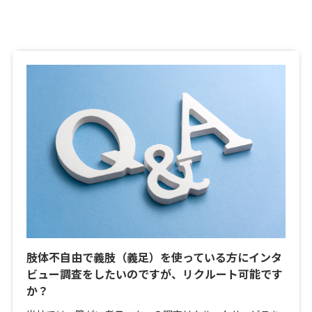
肢体不自由で義肢（義足）を使っている方にインタ
ビュー調査をしたいのですが、リクルート可能です
か？