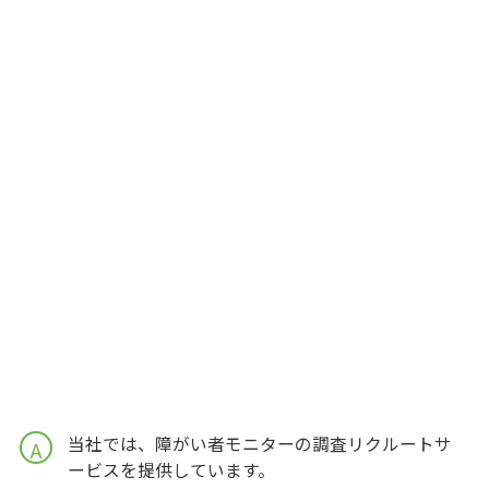
当社では、障がい者モニターの調査リクルートサ
A
ービスを提供しています。