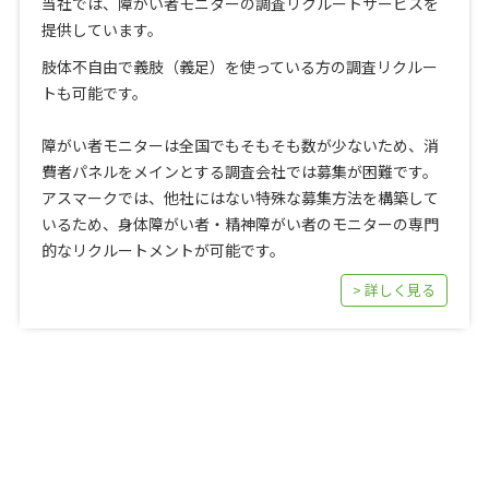
当社では、障がい者モニターの調査リクルートサービスを
提供しています。
肢体不自由で義肢（義足）を使っている方の調査リクルー
トも可能です。
障がい者モニターは全国でもそもそも数が少ないため、消
費者パネルをメインとする調査会社では募集が困難です。
アスマークでは、他社にはない特殊な募集方法を構築して
いるため、身体障がい者・精神障がい者のモニターの専門
的なリクルートメントが可能です。
> 詳しく見る