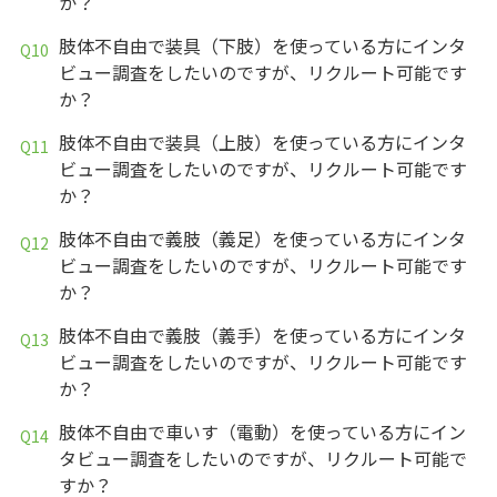
か？
肢体不自由で装具（下肢）を使っている方にインタ
ビュー調査をしたいのですが、リクルート可能です
か？
肢体不自由で装具（上肢）を使っている方にインタ
ビュー調査をしたいのですが、リクルート可能です
か？
肢体不自由で義肢（義足）を使っている方にインタ
ビュー調査をしたいのですが、リクルート可能です
か？
肢体不自由で義肢（義手）を使っている方にインタ
ビュー調査をしたいのですが、リクルート可能です
か？
肢体不自由で車いす（電動）を使っている方にイン
タビュー調査をしたいのですが、リクルート可能で
すか？